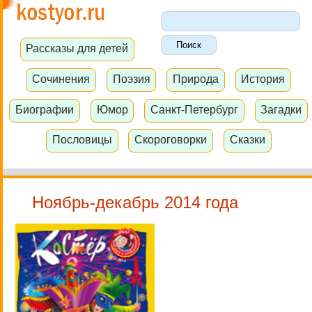
Рассказы для детей
Сочинения
Поэзия
Природа
История
Биографии
Юмор
Санкт-Петербург
Загадки
Пословицы
Скороговорки
Сказки
Ноябрь-декабрь 2014 года