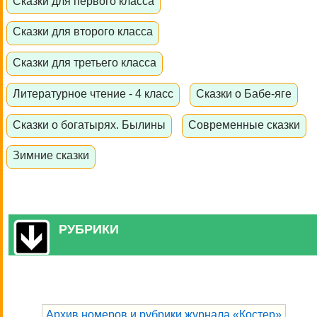
Сказки для первого класса
Сказки для второго класса
Сказки для третьего класса
Литературное чтение - 4 класс
Сказки о Бабе-яге
Сказки о богатырях. Былины
Современные сказки
Зимние сказки
РУБРИКИ
Архив номеров и рубрики журнала «Костер»