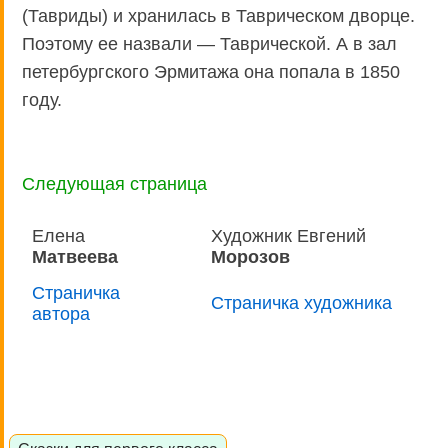
(Тавриды) и хранилась в Таврическом дворце.
Поэтому ее назвали — Таврической. А в зал
петербургского Эрмитажа она попала в 1850
году.
Следующая страница
Елена
Художник Евгений
Матвеева
Морозов
Страничка
Страничка художника
автора