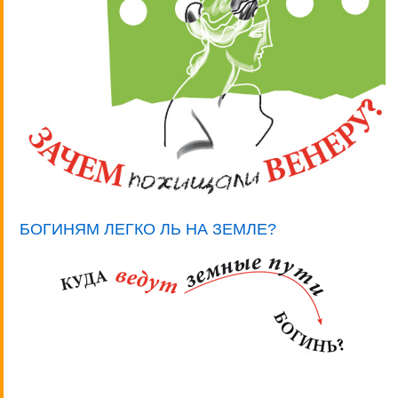
БОГИНЯМ ЛЕГКО ЛЬ НА ЗЕМЛЕ?