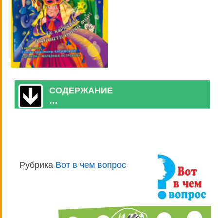
СОДЕРЖАНИЕ
…
Рубрика
Вот в чем вопрос