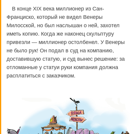
В конце XIX века миллионер из Сан-
Франциско, который не видел Венеры
Милосской, но был наслышан о ней, захотел
иметь копию. Когда же наконец скульптуру
привезли — миллионер остолбенел. У Венеры
не было рук! Он подал в суд на компанию,
доставившую статую, и суд вынес решение: за
отломанные у статуи руки компания должна
расплатиться с заказчиком.