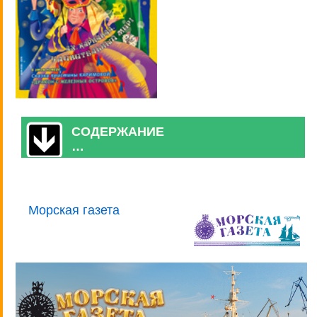
СОДЕРЖАНИЕ
…
Морская газета