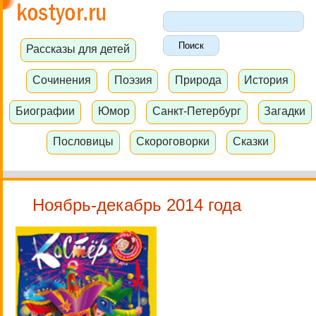
Рассказы для детей
Сочинения
Поэзия
Природа
История
Биографии
Юмор
Санкт-Петербург
Загадки
Пословицы
Скороговорки
Сказки
Ноябрь-декабрь 2014 года