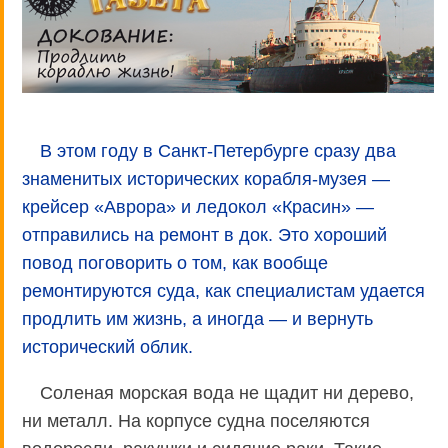
В этом году в Санкт-Петербурге сразу два
знаменитых исторических корабля-музея —
крейсер «Аврора» и ледокол «Красин» —
отправились на ремонт в док. Это хороший
повод поговорить о том, как вообще
ремонтируются суда, как специалистам удается
продлить им жизнь, а иногда — и вернуть
исторический облик.
Соленая морская вода не щадит ни дерево,
ни металл. На корпусе судна поселяются