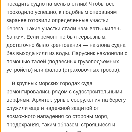
посадить судно на мель в отлив! Чтобы все
проходило успешно, к подобным операциям
заранее готовили определенные участки
берега. Такие участки стали называть «килен-
банки». Если ремонт не был серьезным,
достаточно было кренгования — наклона судна
без выхода киля из воды. Парусник наклоняли с
помощью талей (подвесных грузоподъемных
устройств) или фалов (страховочных тросов).
В крупных морских городах суда
ремонтировались рядом с судостроительными
верфями. Архитектурные сооружения на берегу
служили еще и надежной защитой от
возможного нападения со стороны моря,
предохраняя, таким образом, строящиеся и