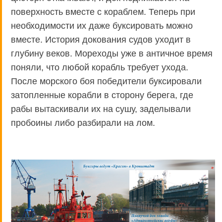
поверхность вместе с кораблем. Теперь при
необходимости их даже буксировать можно
вместе. История докования судов уходит в
глубину веков. Мореходы уже в античное время
поняли, что любой корабль требует ухода.
После морского боя победители буксировали
затопленные корабли в сторону берега, где
рабы вытаскивали их на сушу, заделывали
пробоины либо разбирали на лом.