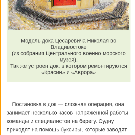
Модель дока Цесаревича Николая во
Владивостоке
(из собрания Центрального военно-морского
музея).
Так же устроен док, в котором ремонтируются
«Красин» и «Аврора»
Постановка в док — сложная операция, она
занимает несколько часов напряженной работы
команды и специалистов на берегу. Судну
приходят на помощь буксиры, которые заводят