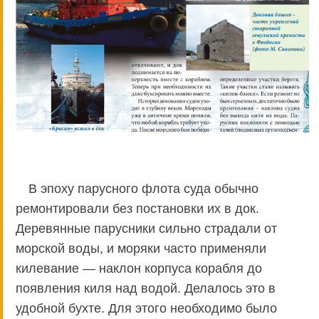
В эпоху парусного флота суда обычно
ремонтировали без постановки их в док.
Деревянные парусники сильно страдали от
морской воды, и моряки часто применяли
килевание — наклон корпуса корабля до
появления киля над водой. Делалось это в
удобной бухте. Для этого необходимо было