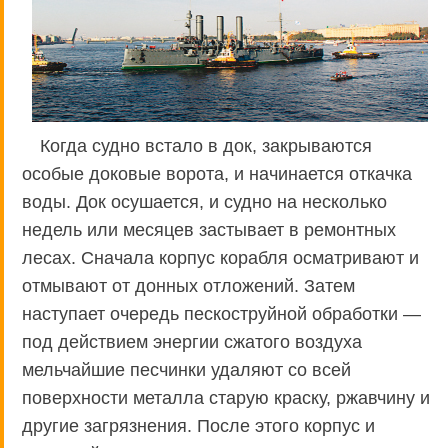
Когда судно встало в док, закрываются
особые доковые ворота, и начинается откачка
воды. Док осушается, и судно на несколько
недель или месяцев застывает в ремонтных
лесах. Сначала корпус корабля осматривают и
отмывают от донных отложений. Затем
наступает очередь пескоструйной обработки —
под действием энергии сжатого воздуха
мельчайшие песчинки удаляют со всей
поверхности металла старую краску, ржавчину и
другие загрязнения. После этого корпус и