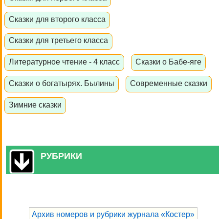
Сказки для второго класса
Сказки для третьего класса
Литературное чтение - 4 класс
Сказки о Бабе-яге
Сказки о богатырях. Былины
Современные сказки
Зимние сказки
РУБРИКИ
Архив номеров и рубрики журнала «Костер»