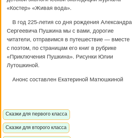
«Костер» «Живая вода».
В год 225-летия со дня рождения Александра
Сергеевича Пушкина мы с вами, дорогие
читатели, отправимся в путешествие — вместе
с поэтом, по страницам его книг в рубрике
«Приключения Пушкина». Рисунки Юлии
Лутошкиной.
Анонс составлен Екатериной Матюшкиной
Сказки для первого класса
Сказки для второго класса