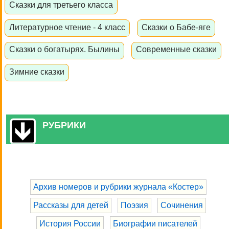
Сказки для третьего класса
Литературное чтение - 4 класс
Сказки о Бабе-яге
Сказки о богатырях. Былины
Современные сказки
Зимние сказки
РУБРИКИ
Архив номеров и рубрики журнала «Костер»
Рассказы для детей
Поэзия
Сочинения
История России
Биографии писателей