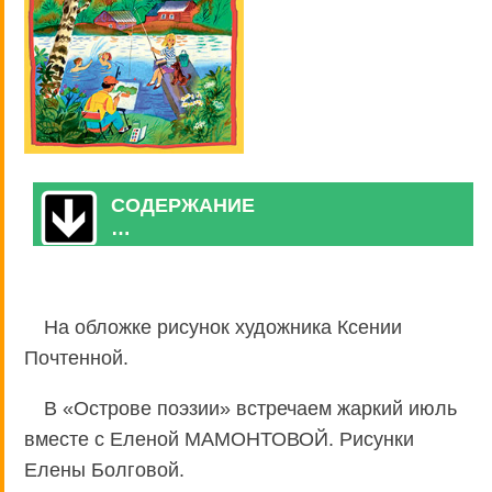
СОДЕРЖАНИЕ
…
На обложке рисунок художника Ксении
Почтенной.
В «Острове поэзии» встречаем жаркий июль
вместе с Еленой МАМОНТОВОЙ. Рисунки
Елены Болговой.