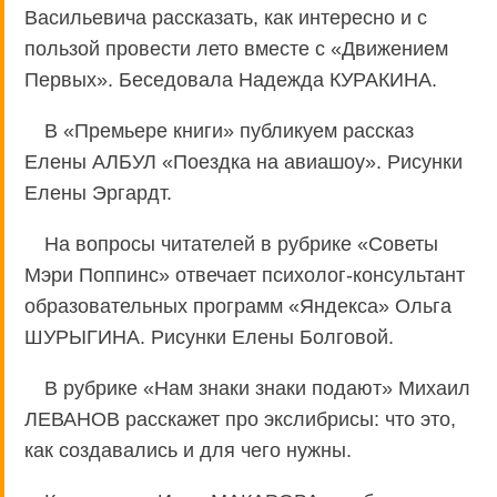
Васильевича рассказать, как интересно и с
пользой провести лето вместе с «Движением
Первых». Беседовала Надежда КУРАКИНА.
В «Премьере книги» публикуем рассказ
Елены АЛБУЛ «Поездка на авиашоу». Рисунки
Елены Эргардт.
На вопросы читателей в рубрике «Советы
Мэри Поппинс» отвечает психолог-консультант
образовательных программ «Яндекса» Ольга
ШУРЫГИНА. Рисунки Елены Болговой.
В рубрике «Нам знаки знаки подают» Михаил
ЛЕВАНОВ расскажет про экслибрисы: что это,
как создавались и для чего нужны.