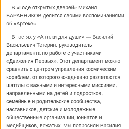
В «Годе открытых дверей» Михаил
БАРАННИКОВ делится своими воспоминаниями
об «Артеке».
В гостях у «Аптеки для души» — Василий
Васильевич Тетерин, руководитель
департамента по работе с участниками
«Движения Первых». Этот департамент можно
сравнить с центром управления космическим
кораблем, от которого ежедневно разлетаются
шаттлы с важными и интересными миссиями,
направленными на детей и подростков,
семейные и родительские сообщества,
наставников, детские и молодежные
общественные организации, юннатов и
медийщиков, вожатых. Мы попросили Василия