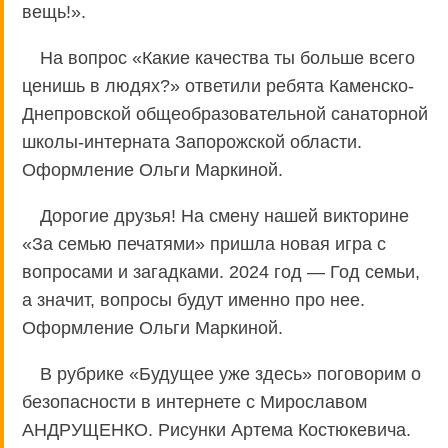
вещь!».
На вопрос «Какие качества ты больше всего
ценишь в людях?» ответили ребята Каменско-
Днепровской общеобразовательной санаторной
школы-интерната Запорожской области.
Оформление Ольги Маркиной.
Дорогие друзья! На смену нашей викторине
«За семью печатями» пришла новая игра с
вопросами и загадками. 2024 год — Год семьи,
а значит, вопросы будут именно про нее.
Оформление Ольги Маркиной.
В рубрике «Будущее уже здесь» поговорим о
безопасности в интернете с Мирославом
АНДРУЩЕНКО. Рисунки Артема Костюкевича.