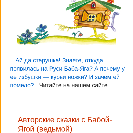
Ай да старушка! Знаете, откуда
появилась на Руси Баба-Яга? А почему у
ее избушки — курьи ножки? И зачем ей
помело?..
Читайте на нашем сайте
Авторские сказки с Бабой-
Ягой (ведьмой)