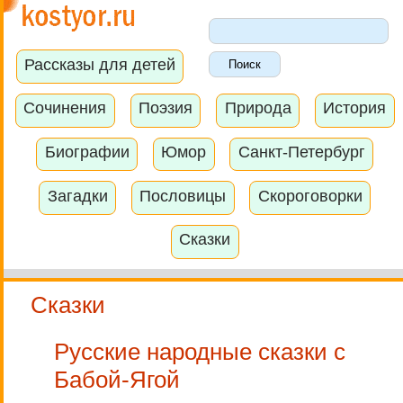
Рассказы для детей
Сочинения
Поэзия
Природа
История
Биографии
Юмор
Санкт-Петербург
Загадки
Пословицы
Скороговорки
Сказки
Сказки
Русские народные сказки с
Бабой-Ягой