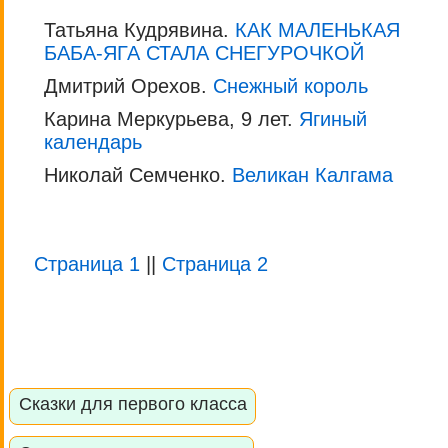
Татьяна Кудрявина.
КАК МАЛЕНЬКАЯ
БАБА-ЯГА СТАЛА СНЕГУРОЧКОЙ
Дмитрий Орехов.
Снежный король
Карина Меркурьева, 9 лет.
Ягиный
календарь
Николай Семченко.
Великан Калгама
Страница 1
||
Страница 2
Сказки для первого класса