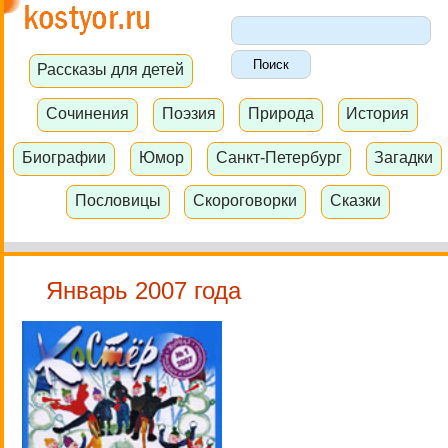
Рассказы для детей
Сочинения
Поэзия
Природа
История
Биографии
Юмор
Санкт-Петербург
Загадки
Пословицы
Скороговорки
Сказки
Январь 2007 года