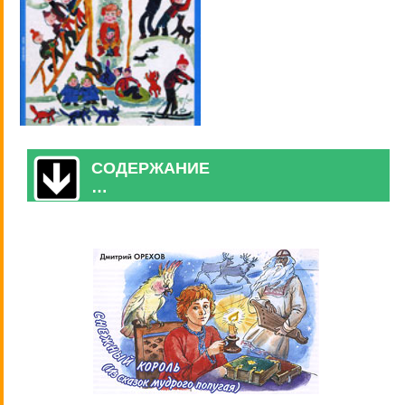
СОДЕРЖАНИЕ
…