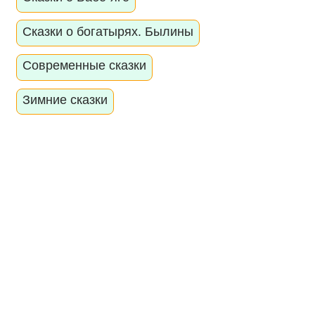
Сказки о богатырях. Былины
Современные сказки
Зимние сказки