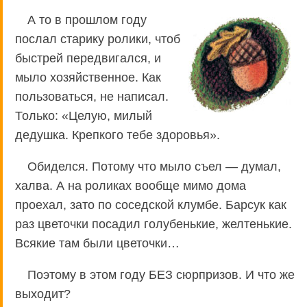
А то в прошлом году
послал старику ролики, чтоб
быстрей передвигался, и
мыло хозяйственное. Как
пользоваться, не написал.
Только: «Целую, милый
дедушка. Крепкого тебе здоровья».
Обиделся. Потому что мыло съел — думал,
халва. А на роликах вообще мимо дома
проехал, зато по соседской клумбе. Барсук как
раз цветочки посадил голубенькие, желтенькие.
Всякие там были цветочки…
Поэтому в этом году БЕЗ сюрпризов. И что же
выходит?