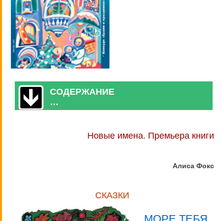
СОДЕРЖАНИЕ
…
Новые имена. Премьера книги
Алиса Фокс
СКАЗКИ
МОРЕ ТЕБЯ