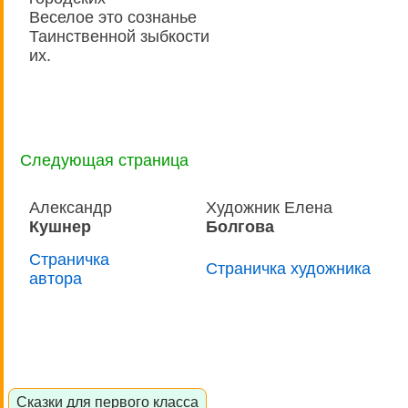
Веселое это сознанье
Таинственной зыбкости
их.
Следующая страница
Александр
Художник Елена
Кушнер
Болгова
Страничка
Страничка художника
автора
Сказки для первого класса