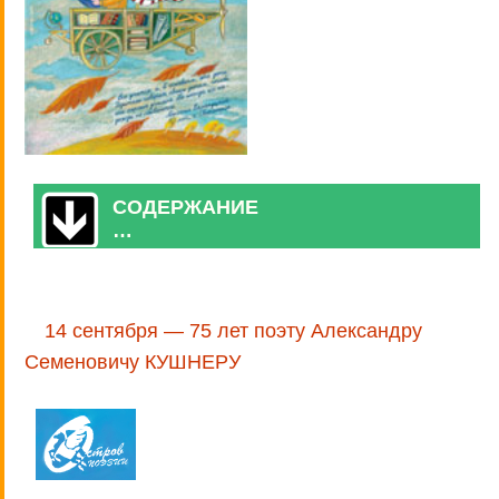
СОДЕРЖАНИЕ
…
14 сентября — 75 лет поэту Александру
Семеновичу КУШНЕРУ