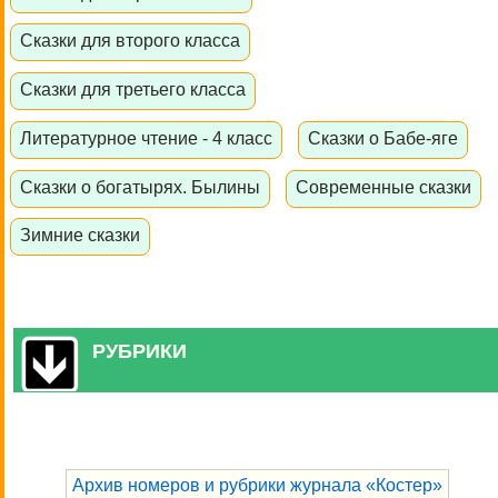
Сказки для второго класса
Сказки для третьего класса
Литературное чтение - 4 класс
Сказки о Бабе-яге
Сказки о богатырях. Былины
Современные сказки
Зимние сказки
РУБРИКИ
Архив номеров и рубрики журнала «Костер»