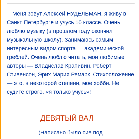
Меня зовут Алексей НУДЕЛЬМАН, я живу в
Санкт-Петербурге и учусь 10 классе. Очень
люблю музыку (в прошлом году окончил
музыкальную школу). Занимаюсь самым
интересным видом спорта — академической
греблей. Очень люблю читать, мои любимые
авторы — Владислав Крапивин, Роберт
Стивенсон, Эрих Мария Ремарк. Стихосложение
— это, в некоторой степени, мое хобби. Не
судите строго, «я только учусь»!
ДЕВЯТЫЙ ВАЛ
(Написано было сие под