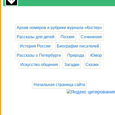
Архив номеров и рубрики журнала «Костер»
Рассказы для детей
Поэзия
Сочинения
История России
Биографии писателей
Рассказы о Петербурге
Природа
Юмор
Искусство общения
Загадки
Сказки
Начальная страница сайта