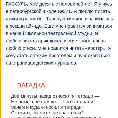
ГАССУЛЬ, мне десять с половиной лет. Я у чусь
в петербургской школе №371. Я люблю писать
стихи и рассказы. Таянцую хип-хоп и занимаюсь
в секции айкидо. Еще мне нравится заниматься
в нашей школьной театральной студии. Я
люблю читать приключенческие книги, очень
люблю стихи. Мне нравится читать «Костер». Я
хочу стать детским писателем и публиковаться
на страницах детских журналов.
ЗАГАДКА
Две минуты назад относил я тетради —
Не помню не помню — чего это ради,
Зачем и куда относил я тетради?
Скажите, скажите: не знаете вы?