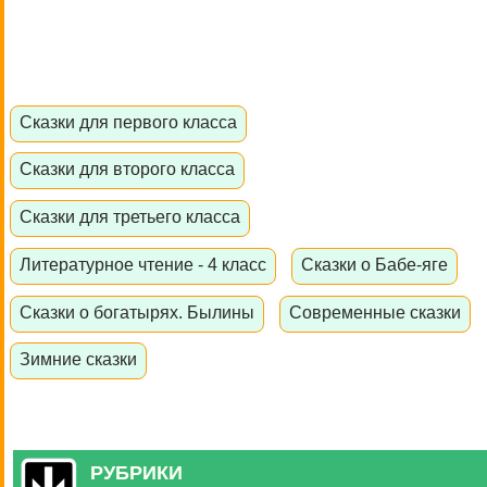
Сказки для первого класса
Сказки для второго класса
Сказки для третьего класса
Литературное чтение - 4 класс
Сказки о Бабе-яге
Сказки о богатырях. Былины
Современные сказки
Зимние сказки
РУБРИКИ