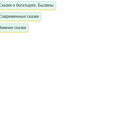
Сказки о богатырях. Былины
Современные сказки
Зимние сказки