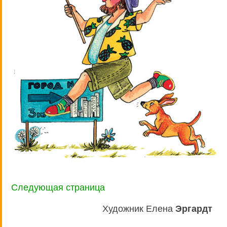
Следующая страница
Художник Елена
Эргардт