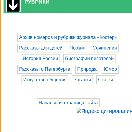
РУБРИКИ
Архив номеров и рубрики журнала «Костер»
Рассказы для детей
Поэзия
Сочинения
История России
Биографии писателей
Рассказы о Петербурге
Природа
Юмор
Искусство общения
Загадки
Сказки
Начальная страница сайта