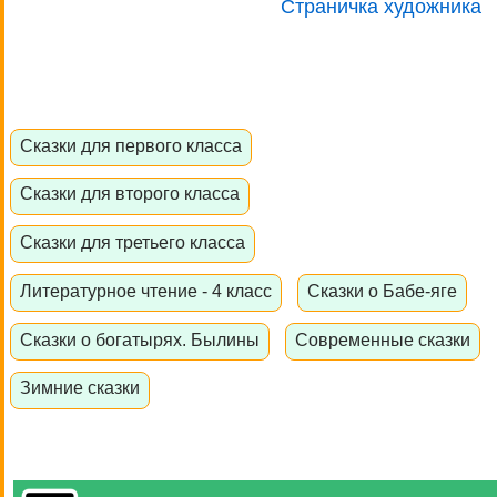
Страничка художника
Сказки для первого класса
Сказки для второго класса
Сказки для третьего класса
Литературное чтение - 4 класс
Сказки о Бабе-яге
Сказки о богатырях. Былины
Современные сказки
Зимние сказки