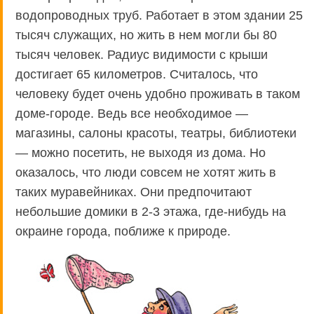
водопроводных труб. Работает в этом здании 25
тысяч служащих, но жить в нем могли бы 80
тысяч человек. Радиус видимости с крыши
достигает 65 километров. Считалось, что
человеку будет очень удобно проживать в таком
доме-городе. Ведь все необходимое —
магазины, салоны красоты, театры, библиотеки
— можно посетить, не выходя из дома. Но
оказалось, что люди совсем не хотят жить в
таких муравейниках. Они предпочитают
небольшие домики в 2-3 этажа, где-нибудь на
окраине города, поближе к природе.