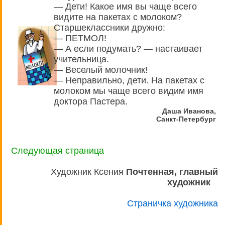
— Дети! Какое имя вы чаще всего
видите на пакетах с молоком?
Старшеклассники дружно:
— ПЕТМОЛ!
— А если подумать? — настаивает
учительница.
— Веселый молочник!
— Неправильно, дети. На пакетах с
молоком мы чаще всего видим имя
доктора Пастера.
Даша Иванова,
Санкт-Петербург
Следующая страница
Художник Ксения
Почтенная, главный
художник
Страничка художника