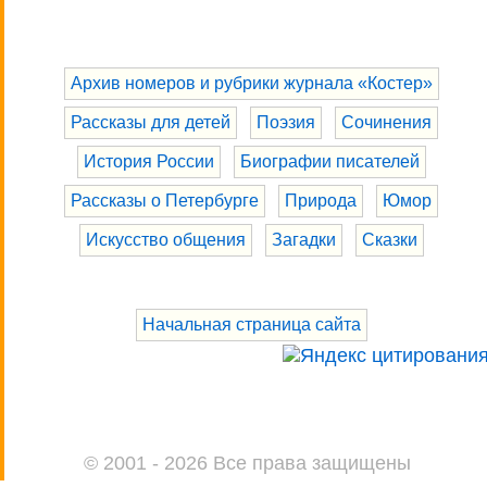
Архив номеров и рубрики журнала «Костер»
Рассказы для детей
Поэзия
Сочинения
История России
Биографии писателей
Рассказы о Петербурге
Природа
Юмор
Искусство общения
Загадки
Сказки
Начальная страница сайта
© 2001 - 2026 Все права защищены