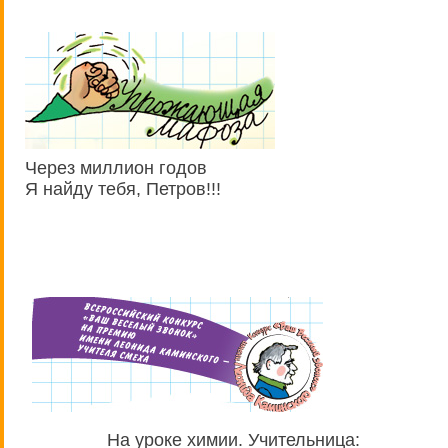
Через миллион годов
Я найду тебя, Петров!!!
На уроке химии. Учительница: