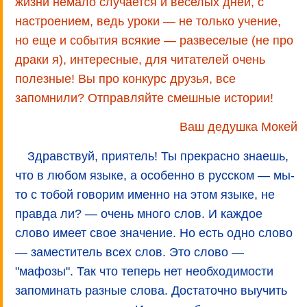
жизни немало случается и веселых дней, с
настроением, ведь уроки — не только учение,
но еще и события всякие — развеселые (не про
драки я), интересные, для читателей очень
полезные! Вы про конкурс друзья, все
запомнили? Отправляйте смешные истории!
Ваш дедушка Мокей
Здравствуй, приятель! Ты прекрасно знаешь,
что в любом языке, а особенно в русском — мы-
то с тобой говорим именно на этом языке, не
правда ли? — очень много слов. И каждое
слово имеет свое значение. Но есть одно слово
— заместитель всех слов. Это слово —
"мафозы". Так что теперь нет необходимости
запоминать разные слова. Достаточно выучить