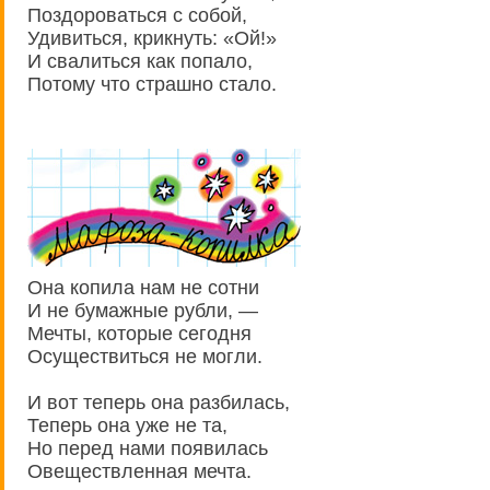
Поздороваться с собой,
Удивиться, крикнуть: «Ой!»
И свалиться как попало,
Потому что страшно стало.
Она копила нам не сотни
И не бумажные рубли, —
Мечты, которые сегодня
Осуществиться не могли.
И вот теперь она разбилась,
Теперь она уже не та,
Но перед нами появилась
Овеществленная мечта.