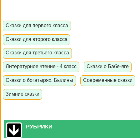
Сказки для первого класса
Сказки для второго класса
Сказки для третьего класса
Литературное чтение - 4 класс
Сказки о Бабе-яге
Сказки о богатырях. Былины
Современные сказки
Зимние сказки
РУБРИКИ