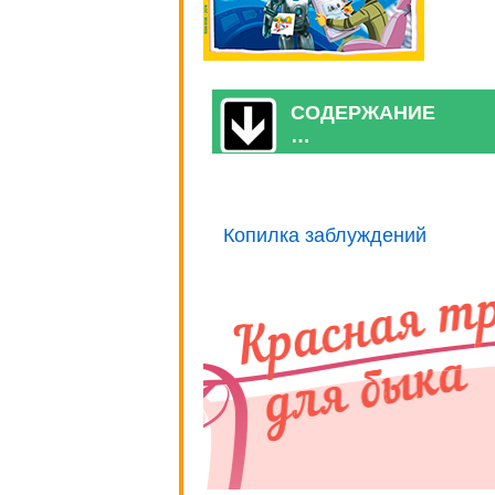
СОДЕРЖАНИЕ
…
Копилка заблуждений