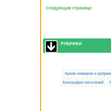
Следующая страница
РУБРИКИ
Архив номеров и рубрик
Биографии писателей