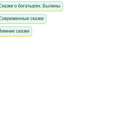
Сказки о богатырях. Былины
Современные сказки
Зимние сказки