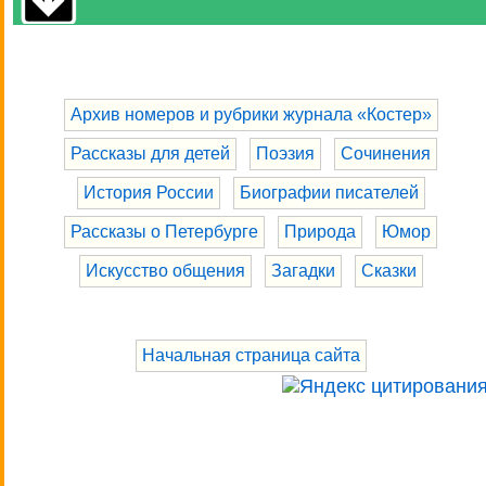
Архив номеров и рубрики журнала «Костер»
Рассказы для детей
Поэзия
Сочинения
История России
Биографии писателей
Рассказы о Петербурге
Природа
Юмор
Искусство общения
Загадки
Сказки
Начальная страница сайта