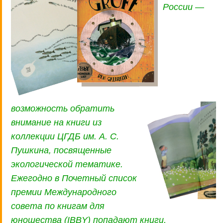
России —
возможность обратить
внимание на книги из
коллекции ЦГДБ им. А. С.
Пушкина, посвященные
экологической тематике.
Ежегодно в Почетный список
премии Международного
совета по книгам для
юношества (IBBY) попадают книги,