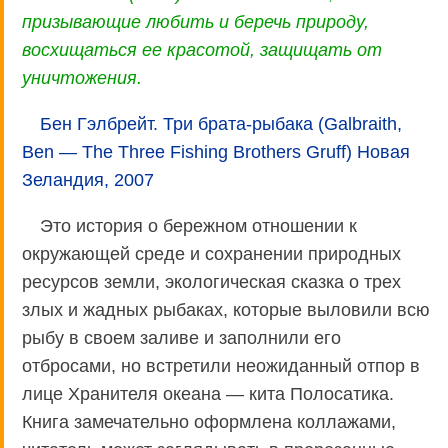
призывающие любить и беречь природу,
восхищаться ее красотой, защищать от
уничтожения.
Бен Гэлбрейт. Три брата-рыбака (Galbraith,
Ben — The Three Fishing Brothers Gruff) Новая
Зеландия, 2007
Это история о бережном отношении к
окружающей среде и сохранении природных
ресурсов земли, экологическая сказка о трех
злых и жадных рыбаках, которые выловили всю
рыбу в своем заливе и заполнили его
отбросами, но встретили неожиданный отпор в
лице Хранителя океана — кита Полосатика.
Книга замечательно оформлена коллажами,