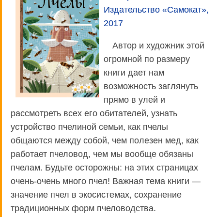
Издательство «Самокат»,
2017
Автор и художник этой
огромной по размеру
книги дает нам
возможность заглянуть
прямо в улей и
рассмотреть всех его обитателей, узнать
устройство пчелиной семьи, как пчелы
общаются между собой, чем полезен мед, как
работает пчеловод, чем мы вообще обязаны
пчелам. Будьте осторожны: на этих страницах
очень-очень много пчел! Важная тема книги —
значение пчел в экосистемах, сохранение
традиционных форм пчеловодства.