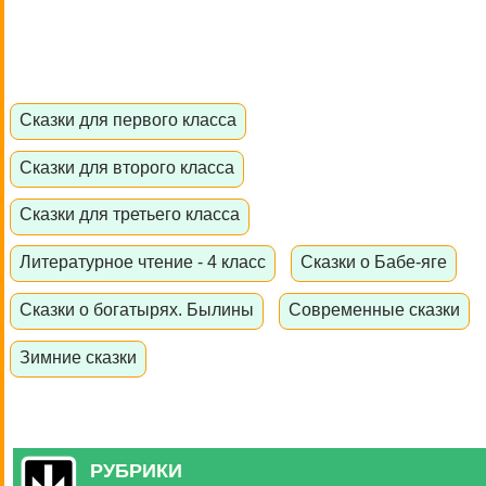
Сказки для первого класса
Сказки для второго класса
Сказки для третьего класса
Литературное чтение - 4 класс
Сказки о Бабе-яге
Сказки о богатырях. Былины
Современные сказки
Зимние сказки
РУБРИКИ