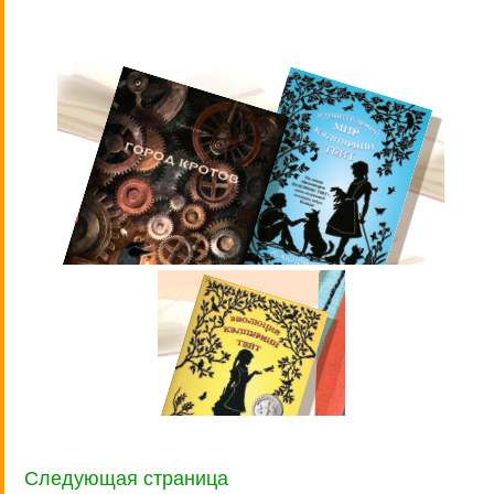
Следующая страница