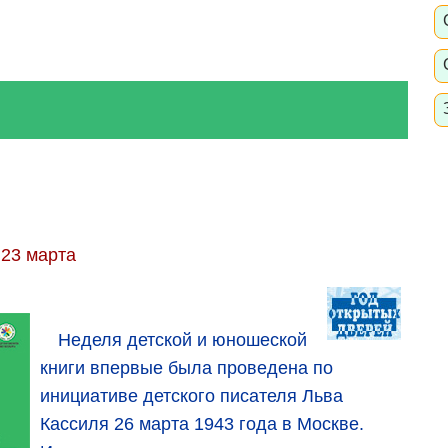
23 марта
Неделя детской и юношеской
книги впервые была проведена по
инициативе детского писателя Льва
Кассиля 26 марта 1943 года в Москве.