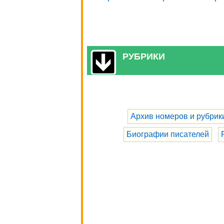
РУБРИКИ
Архив номеров и рубрик
Биографии писателей