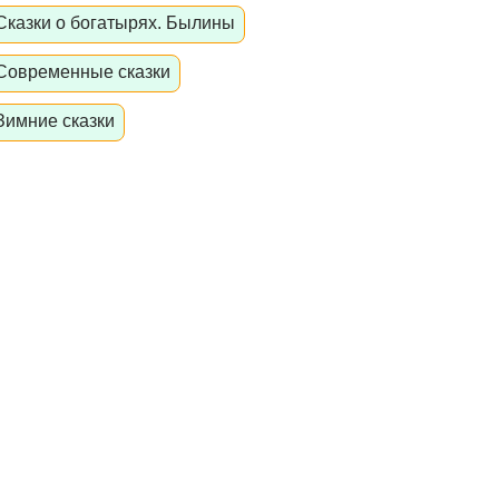
Сказки о богатырях. Былины
Современные сказки
Зимние сказки