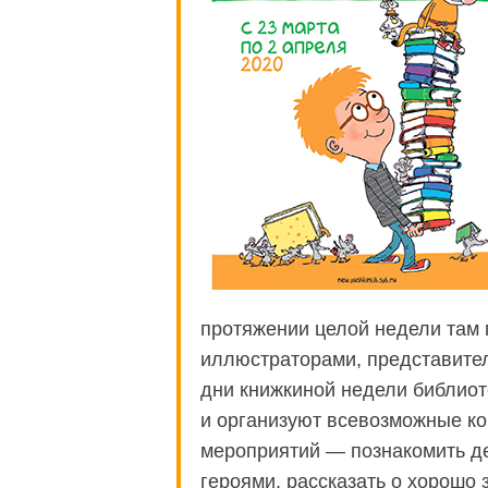
протяжении целой недели там 
иллюстраторами, представител
дни книжкиной недели библиот
и организуют всевозможные ко
мероприятий — познакомить д
героями, рассказать о хорошо