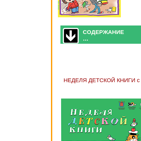
СОДЕРЖАНИЕ
…
НЕДЕЛЯ ДЕТСКОЙ КНИГИ c 