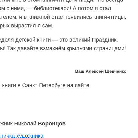
м с ними, — библиотекари! А потом я стал
телем, и в книжной стае появились книги-птицы,
рых вырастил я сам.
деля детской книги — это великий Праздник,
ы! Так давайте взмахнём крыльями-страницами!
Ваш Алексей Шевченко
книги в Санкт-Петербуге на сайте
ожник Николай
Воронцов
ничка художника