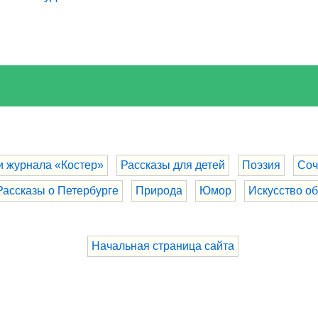
и журнала «Костер»
Рассказы для детей
Поэзия
Соч
Рассказы о Петербурге
Природа
Юмор
Искусство о
Начальная страница сайта