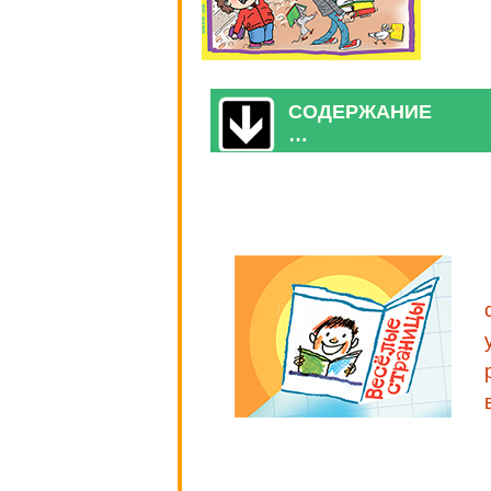
СОДЕРЖАНИЕ
…