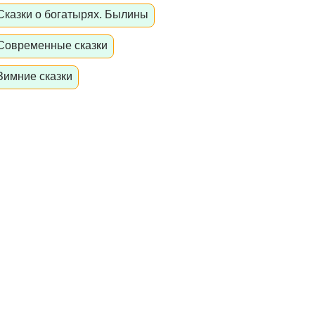
Сказки о богатырях. Былины
Современные сказки
Зимние сказки