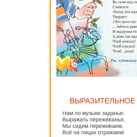
ВЫРАЗИТЕЛЬНОЕ
Нам по музыке заданье:
Выражать переживанья.
Мы сидим переживаем,
Всё на лицах отражаем!