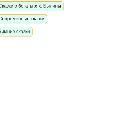
Сказки о богатырях. Былины
Современные сказки
Зимние сказки