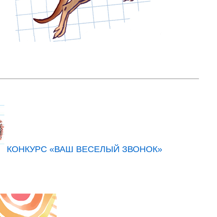
КОНКУРС «ВАШ ВЕСЕЛЫЙ ЗВОНОК»