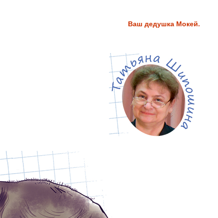
Ваш дедушка Мокей.