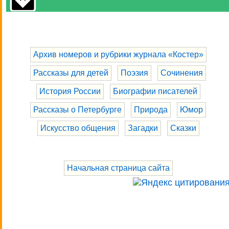
Архив номеров и рубрики журнала «Костер»
Рассказы для детей
Поэзия
Сочинения
История России
Биографии писателей
Рассказы о Петербурге
Природа
Юмор
Искусство общения
Загадки
Сказки
Начальная страница сайта