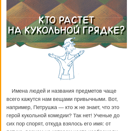
Имена людей и названия предметов чаще
всего кажутся нам вещами привычными. Вот,
например, Петрушка — кто ж не знает, что это
герой кукольной комедии? Так нет! Ученые до
сих пор спорят, откуда взялось его имя: от