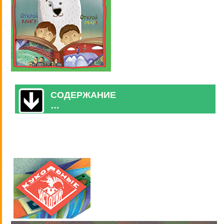
СОДЕРЖАНИЕ
…