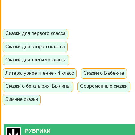
Сказки для первого класса
Сказки для второго класса
Сказки для третьего класса
Литературное чтение - 4 класс
Сказки о Бабе-яге
Сказки о богатырях. Былины
Современные сказки
Зимние сказки
РУБРИКИ