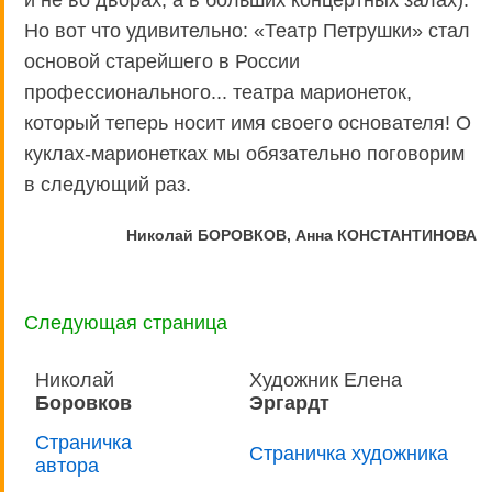
Но вот что удивительно: «Театр Петрушки» стал
основой старейшего в России
профессионального... театра марионеток,
который теперь носит имя своего основателя! О
куклах-марионетках мы обязательно поговорим
в следующий раз.
Николай БОРОВКОВ, Анна КОНСТАНТИНОВА
Следующая страница
Николай
Художник Елена
Боровков
Эргардт
Страничка
Страничка художника
автора