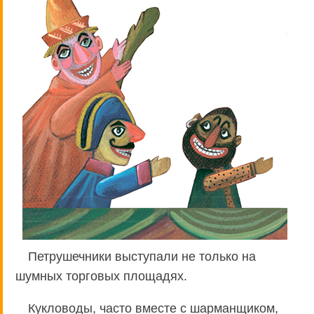
Петрушечники выступали не только на
шумных торговых площадях.
Кукловоды, часто вместе с шарманщиком,