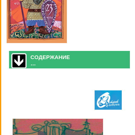
СОДЕРЖАНИЕ
…