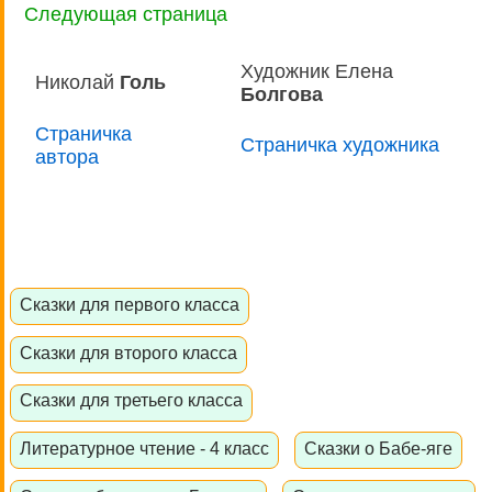
Следующая страница
Художник Елена
Николай
Голь
Болгова
Страничка
Страничка художника
автора
Сказки для первого класса
Сказки для второго класса
Сказки для третьего класса
Литературное чтение - 4 класс
Сказки о Бабе-яге