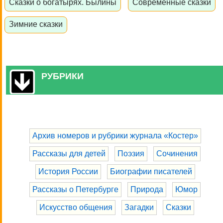
Сказки о богатырях. Былины
Современные сказки
Зимние сказки
РУБРИКИ
Архив номеров и рубрики журнала «Костер»
Рассказы для детей
Поэзия
Сочинения
История России
Биографии писателей
Рассказы о Петербурге
Природа
Юмор
Искусство общения
Загадки
Сказки