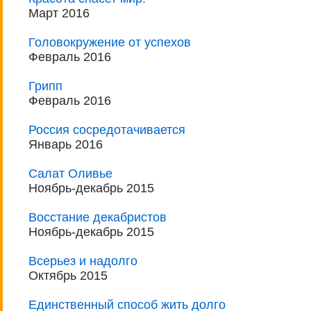
Март 2016
Головокружение от успехов
Февраль 2016
Грипп
Февраль 2016
Россия сосредотачивается
Январь 2016
Салат Оливье
Ноябрь-декабрь 2015
Восстание декабристов
Ноябрь-декабрь 2015
Всерьез и надолго
Октябрь 2015
Единственный способ жить долго