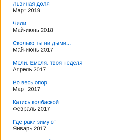
Львиная доля
Март 2019
Чили
Май-июнь 2018
Сколько ты ни дыми...
Май-июнь 2017
Мели, Емеля, твоя неделя
Апрель 2017
Во весь опор
Март 2017
Катись колбаской
Февраль 2017
Где раки зимуют
Январь 2017