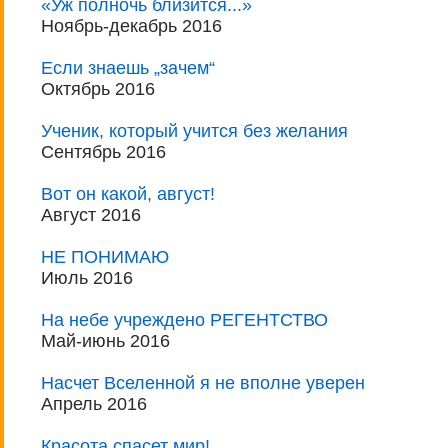
«Уж полночь близится...»
Ноябрь-декабрь 2016
Если знаешь „зачем“
Октябрь 2016
Ученик, который учится без желания
Сентябрь 2016
Вот он какой, август!
Август 2016
НЕ ПОНИМАЮ
Июль 2016
На небе учреждено РЕГЕНТСТВО
Май-июнь 2016
Насчет Вселенной я не вполне уверен
Апрель 2016
Красота спасет мир!