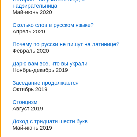
надзирательница
Май-июнь 2020
Сколько слов в русском языке?
Апрель 2020
Почему по-русски не пишут на латинице?
Февраль 2020
Дарю вам все, что вы украли
Ноябрь-декабрь 2019
Заседание продолжается
Октябрь 2019
Стоицизм
Август 2019
Доход с тридцати шести букв
Май-июнь 2019