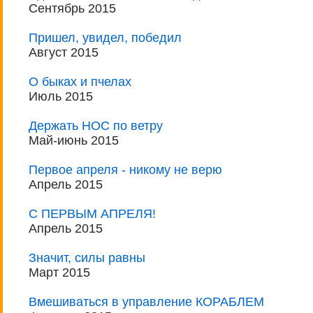
Сентябрь 2015
Пришел, увидел, победил
Август 2015
О быках и пчелах
Июль 2015
Держать НОС по ветру
Май-июнь 2015
Первое апреля - никому не верю
Апрель 2015
С ПЕРВЫМ АПРЕЛЯ!
Апрель 2015
Значит, силы равны
Март 2015
Вмешиваться в управление КОРАБЛЕМ