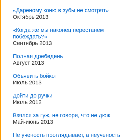
«Дареному коню в зубы не смотрят»
Октябрь 2013
«Когда же мы наконец перестанем
побеждать?»
Сентябрь 2013
Полная дребедень
Август 2013
Объявить бойкот
Июль 2013
Дойти до ручки
Июль 2012
Взялся за гуж, не говори, что не дюж
Май-июнь 2013
Не ученость проглядывает, а неученость