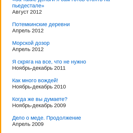
пьедестале»
Август 2012
Потемкинские деревни
Апрель 2012
Морской дозор
Апрель 2012
Я скряга на все, что не нужно
Ноябрь-декабрь 2011
Как много вождей!
Ноябрь-декабрь 2010
Когда же вы думаете?
Ноябрь-декабрь 2009
Дело о меде. Продолжение
Апрель 2009