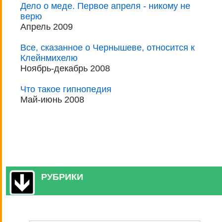
Дело о меде. Первое апреля - никому не
верю
Апрель 2009
Все, сказанное о Чернышеве, относится к
Клейнмихелю
Ноябрь-декабрь 2008
Что такое гипнопедия
Май-июнь 2008
РУБРИКИ