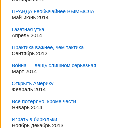
ПРАВДА необычайнее ВЫМЫСЛА
Май-июнь 2014
Газетная утка
Апрель 2014
Практика важнее, чем тактика
Сентябрь 2012
Война — вещь слишном серьезная
Март 2014
Открыть Америку
Февраль 2014
Все потеряно, кроме чести
Январь 2014
Играть в бирюльки
Ноябрь-декабрь 2013