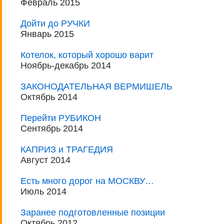
Февраль 2015
Дойти до РУЧКИ
Январь 2015
Котелок, который хорошо варит
Ноябрь-декабрь 2014
ЗАКОНОДАТЕЛЬНАЯ ВЕРМИШЕЛЬ
Октябрь 2014
Перейти РУБИКОН
Сентябрь 2014
КАПРИЗ и ТРАГЕДИЯ
Август 2014
Есть много дорог на МОСКВУ…
Июль 2014
Заранее подготовленные позиции
Октябрь 2012