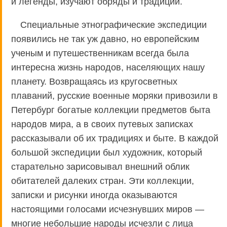
и легенды, изучают обряды и традиции.
Специальные этнографические экспедиции
появились не так уж давно, но европейским
ученым и путешественникам всегда была
интересна жизнь народов, населяющих нашу
планету. Возвращаясь из кругосветных
плаваний, русские военные моряки привозили в
Петербург богатые коллекции предметов быта
народов мира, а в своих путевых записках
рассказывали об их традициях и быте. В каждой
большой экспедиции был художник, который
старательно зарисовывал внешний облик
обитателей далеких стран. Эти коллекции,
записки и рисунки иногда оказываются
настоящими голосами исчезнувших миров —
многие небольшие народы исчезли с лица