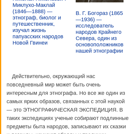
Миклухо-Маклай
(1846—1888) —
В. Г. Богораз (1865
этнограф, биолог и
—1936) —
путешественник,
исследователь
изучал жизнь
народов Крайнего
папуасских народов
Севера, один из
Новой Гвинеи
основоположников
нашей этнографии
Действительно, окружающий нас
повседневный мир может быть очень
интересным для этнографа. Но все же один из
самых ярких образов, связанных с этой наукой
— это ЭТНОГРАФИЧЕСКАЯ ЭКСПЕДИЦИЯ. В
таких экспедициях ученые собирают подлинные
предметы быта народов, записывают их сказки