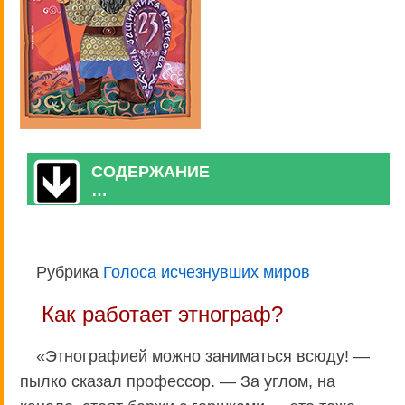
СОДЕРЖАНИЕ
…
Рубрика
Голоса исчезнувших миров
Как работает этнограф?
«Этнографией можно заниматься всюду! —
пылко сказал профессор. — За углом, на