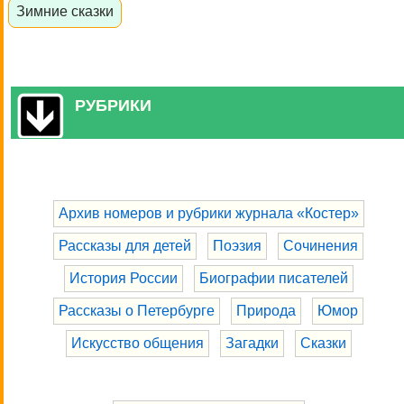
Зимние сказки
РУБРИКИ
Архив номеров и рубрики журнала «Костер»
Рассказы для детей
Поэзия
Сочинения
История России
Биографии писателей
Рассказы о Петербурге
Природа
Юмор
Искусство общения
Загадки
Сказки