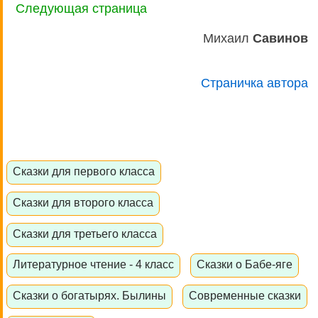
Следующая страница
Михаил
Савинов
Страничка автора
Сказки для первого класса
Сказки для второго класса
Сказки для третьего класса
Литературное чтение - 4 класс
Сказки о Бабе-яге
Сказки о богатырях. Былины
Современные сказки