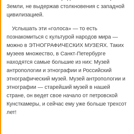
Земли, не выдержав столкновения с западной
цивилизацией.
Услышать эти «голоса» — то есть
познакомиться с культурой народов мира —
можно в ЭТНОГРАФИЧЕСКИХ МУЗЕЯХ. Таких
музеев множество, в Санкт-Петербурге
находятся самые большие из них: Музей
антропологии и этнографии и Российский
этнографический музей. Музей антропологии и
этнографии — старейший музей в нашей
стране, он ведет свое начало от петровской
Кунсткамеры, и сейчас ему уже больше трехсот
лет!