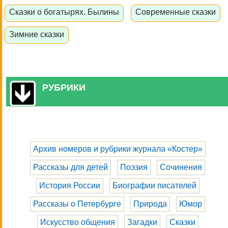
Сказки о богатырях. Былины
Современные сказки
Зимние сказки
РУБРИКИ
Архив номеров и рубрики журнала «Костер»
Рассказы для детей
Поэзия
Сочинения
История России
Биографии писателей
Рассказы о Петербурге
Природа
Юмор
Искусство общения
Загадки
Сказки