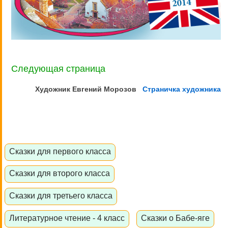
Следующая страница
Художник Евгений
Морозов
Страничка художника
Сказки для первого класса
Сказки для второго класса
Сказки для третьего класса
Литературное чтение - 4 класс
Сказки о Бабе-яге