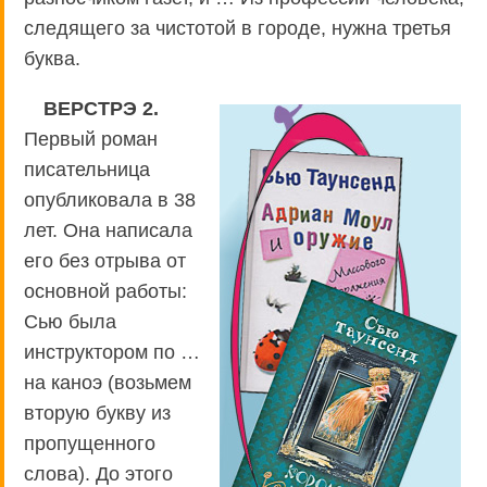
следящего за чистотой в городе, нужна третья
буква.
ВЕРСТРЭ 2.
Первый роман
писательница
опубликовала в 38
лет. Она написала
его без отрыва от
основной работы:
Сью была
инструктором по …
на каноэ (возьмем
вторую букву из
пропущенного
слова). До этого