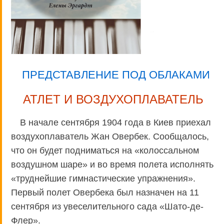
ПРЕДСТАВЛЕНИЕ ПОД ОБЛАКАМИ
АТЛЕТ И ВОЗДУХОПЛАВАТЕЛЬ
В начале сентября 1904 года в Киев приехал
воздухоплаватель Жан Овербек. Сообщалось,
что он будет подниматься на «колоссальном
воздушном шаре» и во время полета исполнять
«труднейшие гимнастические упражнения».
Первый полет Овербека был назначен на 11
сентября из увеселительного сада «Шато-де-
Флер».