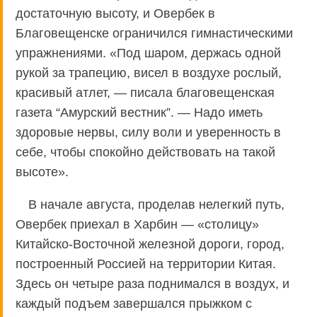
достаточную высоту, и Овербек в
Благовещенске ограничился гимнастическими
упражнениями. «Под шаром, держась одной
рукой за трапецию, висел в воздухе рослый,
красивый атлет, — писала благовещенская
газета “Амурский вестник”. — Надо иметь
здоровые нервы, силу воли и уверенность в
себе, чтобы спокойно действовать на такой
высоте».
В начале августа, проделав нелегкий путь,
Овербек приехал в Харбин — «столицу»
Китайско-Восточной железной дороги, город,
построенный Россией на территории Китая.
Здесь он четыре раза поднимался в воздух, и
каждый подъем завершался прыжком с