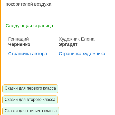
покорителей воздуха.
Следующая страница
Геннадий
Художник Елена
Черненко
Эргардт
Страничка автора
Страничка художника
Сказки для первого класса
Сказки для второго класса
Сказки для третьего класса