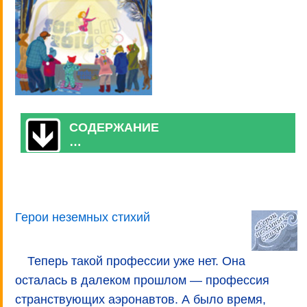
СОДЕРЖАНИЕ
…
Герои неземных стихий
Теперь такой профессии уже нет. Она
осталась в далеком прошлом — профессия
странствующих аэронавтов. А было время,