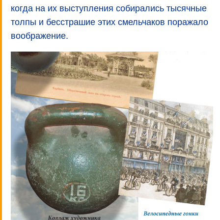
когда на их выступления собирались тысячные
толпы и бесстрашие этих смельчаков поражало
воображение.