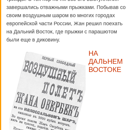
завершались отважными прыжками. Побывав со
своим воздушным шаром во многих городах
европейской части России, Жан решил поехать
на Дальний Восток, где прыжки с парашютом
были еще в диковину.
НА
ДАЛЬНЕМ
ВОСТОКЕ