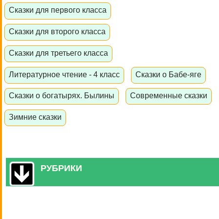
Сказки для первого класса
Сказки для второго класса
Сказки для третьего класса
Литературное чтение - 4 класс
Сказки о Бабе-яге
Сказки о богатырях. Былины
Современные сказки
Зимние сказки
РУБРИКИ