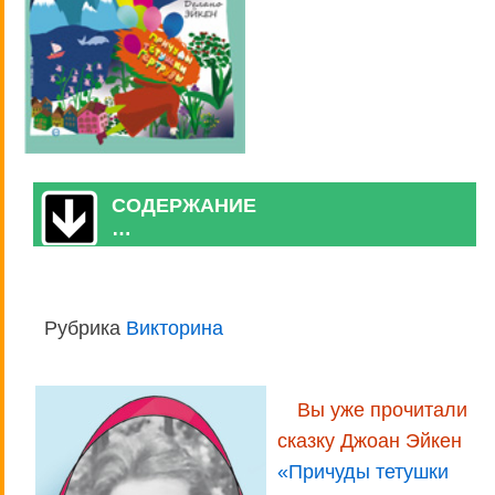
СОДЕРЖАНИЕ
…
Рубрика
Викторина
Вы уже прочитали
сказку Джоан Эйкен
«Причуды тетушки