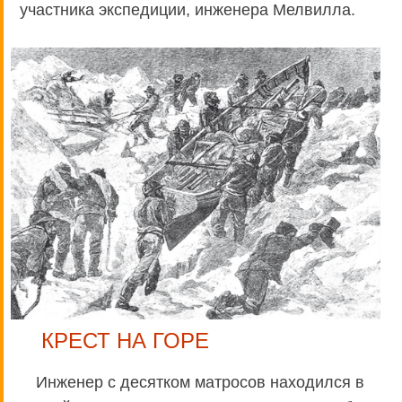
участника экспедиции, инженера Мелвилла.
КРЕСТ НА ГОРЕ
Инженер с десятком матросов находился в