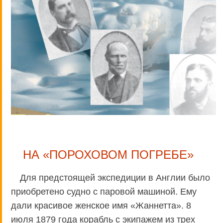
НА «ПОРОХОВОМ ПОГРЕБЕ»
Для предстоящей экспедиции в Англии было
приобретено судно с паровой машиной. Ему
дали красивое женское имя «Жаннетта». 8
июля 1879 года корабль с экипажем из трех