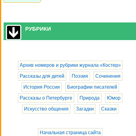
РУБРИКИ
Архив номеров и рубрики журнала «Костер»
Рассказы для детей
Поэзия
Сочинения
История России
Биографии писателей
Рассказы о Петербурге
Природа
Юмор
Искусство общения
Загадки
Сказки
Начальная страница сайта