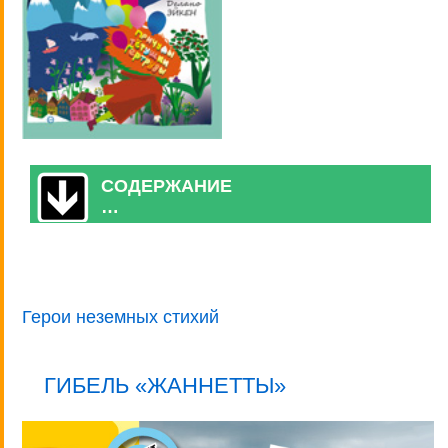
СОДЕРЖАНИЕ
…
Герои неземных стихий
ГИБЕЛЬ «ЖАННЕТТЫ»