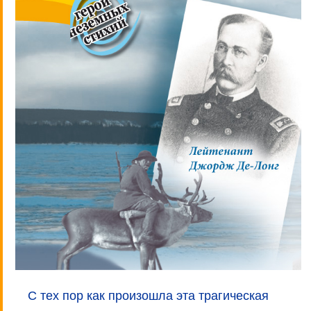
С тех пор как произошла эта трагическая