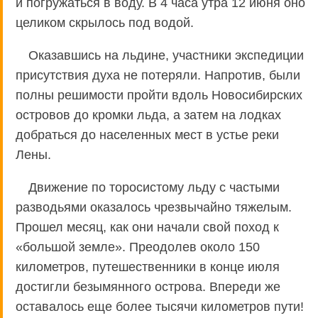
и погружаться в воду. В 4 часа утра 12 июня оно
целиком скрылось под водой.
Оказавшись на льдине, участники экспедиции
присутствия духа не потеряли. Напротив, были
полны решимости пройти вдоль Новосибирских
островов до кромки льда, а затем на лодках
добраться до населенных мест в устье реки
Лены.
Движение по торосистому льду с частыми
разводьями оказалось чрезвычайно тяжелым.
Прошел месяц, как они начали свой поход к
«большой земле». Преодолев около 150
километров, путешественники в конце июля
достигли безымянного острова. Впереди же
оставалось еще более тысячи километров пути!