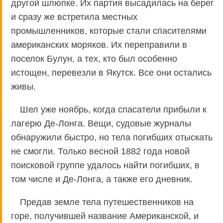
другой шлюпке. Их партия высадилась на берег
и сразу же встретила местных
промышленников, которые стали спасителями
американских моряков. Их переправили в
поселок Булун, а тех, кто был особенно
истощен, перевезли в Якутск. Все они остались
живы.
Шел уже ноябрь, когда спасатели прибыли к
лагерю Де-Лонга. Вещи, судовые журналы
обнаружили быстро, но тела погибших отыскать
не смогли. Только весной 1882 года новой
поисковой группе удалось найти погибших, в
том числе и Де-Лонга, а также его дневник.
Предав земле тела путешественников на
горе, получившей название Американской, и