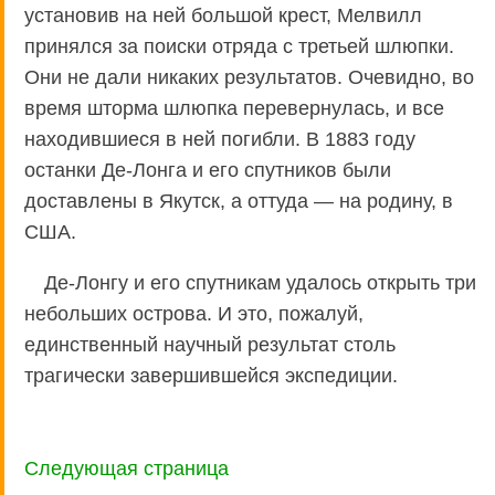
установив на ней большой крест, Мелвилл
принялся за поиски отряда с третьей шлюпки.
Они не дали никаких результатов. Очевидно, во
время шторма шлюпка перевернулась, и все
находившиеся в ней погибли. В 1883 году
останки Де-Лонга и его спутников были
доставлены в Якутск, а оттуда — на родину, в
США.
Де-Лонгу и его спутникам удалось открыть три
небольших острова. И это, пожалуй,
единственный научный результат столь
трагически завершившейся экспедиции.
Следующая страница