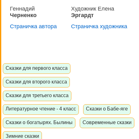
Геннадий
Художник Елена
Черненко
Эргардт
Страничка автора
Страничка художника
Сказки для первого класса
Сказки для второго класса
Сказки для третьего класса
Литературное чтение - 4 класс
Сказки о Бабе-яге
Сказки о богатырях. Былины
Современные сказки
Зимние сказки