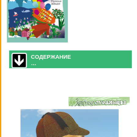
СОДЕРЖАНИЕ
…