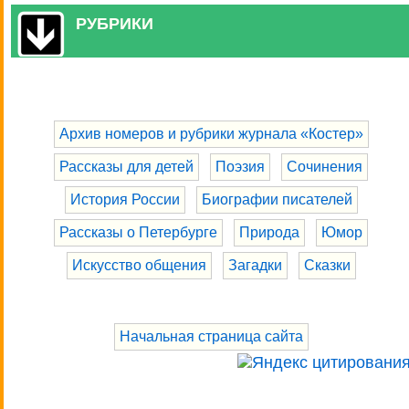
РУБРИКИ
Архив номеров и рубрики журнала «Костер»
Рассказы для детей
Поэзия
Сочинения
История России
Биографии писателей
Рассказы о Петербурге
Природа
Юмор
Искусство общения
Загадки
Сказки
Начальная страница сайта