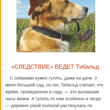
«СЛЕДСТВИЕ» ВЕДЕТ Тибальд
С собаками нужно гулять, даже на даче. У
меня большой сад, но пес Тибальд считает, что
время, проведенное в саду, — это выпавшие
часы жизни. А гулять-то нам особенно и негде
— деревня узкой полосой растянулась по