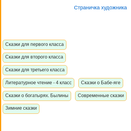
Страничка художника
Сказки для первого класса
Сказки для второго класса
Сказки для третьего класса
Литературное чтение - 4 класс
Сказки о Бабе-яге
Сказки о богатырях. Былины
Современные сказки
Зимние сказки