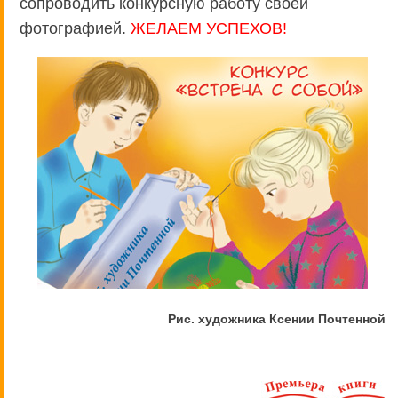
сопроводить конкурсную работу своей
фотографией.
ЖЕЛАЕМ УСПЕХОВ!
Рис. художника Ксении Почтенной