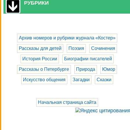
РУБРИКИ
Архив номеров и рубрики журнала «Костер»
Рассказы для детей
Поэзия
Сочинения
История России
Биографии писателей
Рассказы о Петербурге
Природа
Юмор
Искусство общения
Загадки
Сказки
Начальная страница сайта