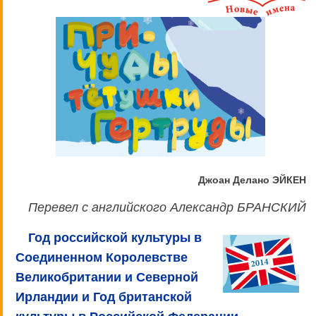
Джоан Делано ЭЙКЕН
Перевел с английского Александр БРАНСКИЙ
Год российской культуры в
Соединенном Королевстве
Великобритании и Северной
Ирландии и Год британской