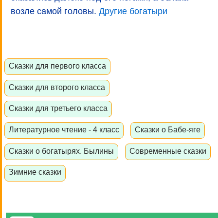
возле самой головы.
Другие богатыри
Сказки для первого класса
Сказки для второго класса
Сказки для третьего класса
Литературное чтение - 4 класс
Сказки о Бабе-яге
Сказки о богатырях. Былины
Современные сказки
Зимние сказки