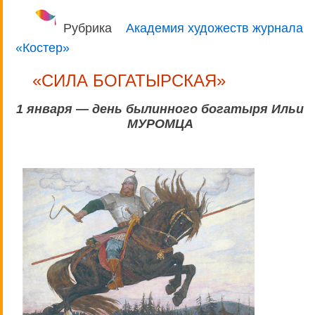
Рубрика
Академия художеств журнала
«Костер»
«СИЛА БОГАТЫРСКАЯ»
1 января — день былинного богатыря Ильи
МУРОМЦА