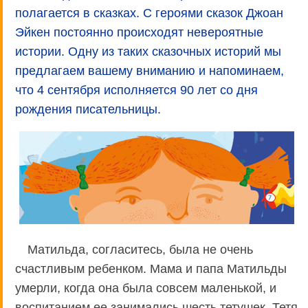
полагается в сказках. С героями сказок Джоан
Эйкен постоянно происходят невероятные
истории. Одну из таких сказочных историй мы
предлагаем вашему вниманию и напоминаем,
что 4 сентября исполняется 90 лет со дня
рождения писательницы.
Матильда, согласитесь, была не очень
счастливым ребенком. Мама и папа Матильды
умерли, когда она была совсем маленькой, и
воспитанием ее занимались шесть тетушек. Тетя