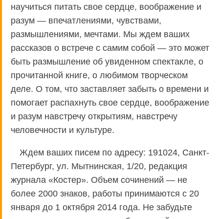
научиться питать свое сердце, воображение и
разум — впечатлениями, чувствами,
размышлениями, мечтами. Мы ждем ваших
рассказов о встрече с самим собой — это может
быть размышление об увиденном спектакле, о
прочитанной книге, о любимом творческом
деле. О том, что заставляет забыть о времени и
помогает распахнуть свое сердце, воображение
и разум навстречу открытиям, навстречу
человечности и культуре.
Ждем ваших писем по адресу: 191024, Санкт-
Петербург, ул. Мытнинская, 1/20, редакция
журнала «Костер». Объем сочинений — не
более 2000 знаков, работы принимаются с 20
января до 1 октября 2014 года. Не забудьте