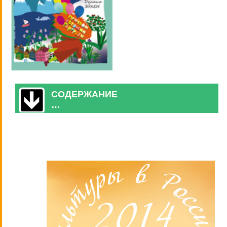
СОДЕРЖАНИЕ
…