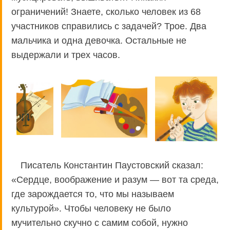
ограничений! Знаете, сколько человек из 68
участников справились с задачей? Трое. Два
мальчика и одна девочка. Остальные не
выдержали и трех часов.
Писатель Константин Паустовский сказал:
«Сердце, воображение и разум — вот та среда,
где зарождается то, что мы называем
культурой». Чтобы человеку не было
мучительно скучно с самим собой, нужно