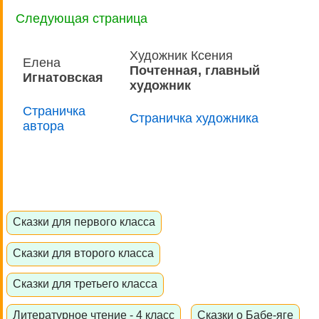
Следующая страница
Художник Ксения
Елена
Почтенная, главный
Игнатовская
художник
Страничка
Страничка художника
автора
Сказки для первого класса
Сказки для второго класса
Сказки для третьего класса
Литературное чтение - 4 класс
Сказки о Бабе-яге