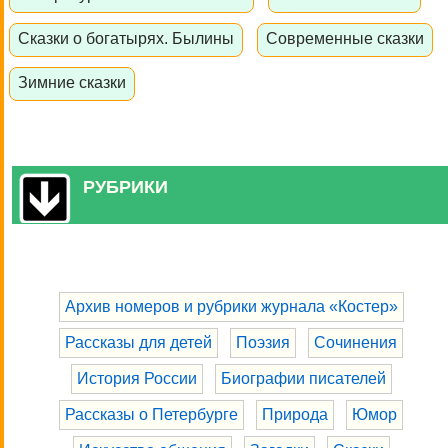
Сказки о богатырях. Былины
Современные сказки
Зимние сказки
РУБРИКИ
Архив номеров и рубрики журнала «Костер»
Рассказы для детей
Поэзия
Сочинения
История России
Биографии писателей
Рассказы о Петербурге
Природа
Юмор