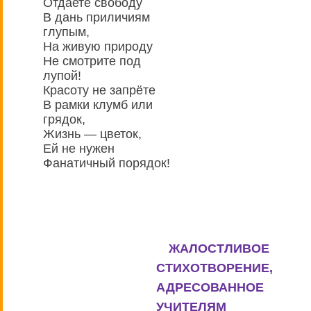
Отдаете свободу
В дань приличиям
глупым,
На живую природу
Не смотрите под
лупой!
Красоту не запрёте
В рамки клумб или
грядок,
Жизнь — цветок,
Ей не нужен
Фанатичный порядок!
ЖАЛОСТЛИВОЕ
СТИХОТВОРЕНИЕ,
АДРЕСОВАННОЕ
УЧИТЕЛЯМ