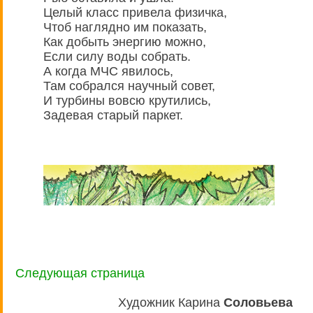
Целый класс привела физичка,
Чтоб наглядно им показать,
Как добыть энергию можно,
Если силу воды собрать.
А когда МЧС явилось,
Там собрался научный совет,
И турбины вовсю крутились,
Задевая старый паркет.
Следующая страница
Художник Карина
Соловьева