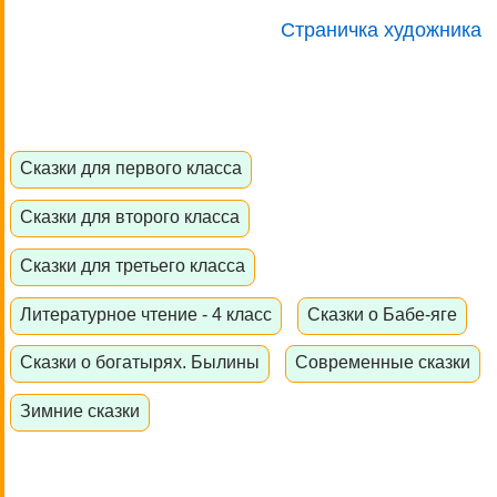
Страничка художника
Сказки для первого класса
Сказки для второго класса
Сказки для третьего класса
Литературное чтение - 4 класс
Сказки о Бабе-яге
Сказки о богатырях. Былины
Современные сказки
Зимние сказки