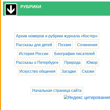
РУБРИКИ
Архив номеров и рубрики журнала «Костер»
Рассказы для детей
Поэзия
Сочинения
История России
Биографии писателей
Рассказы о Петербурге
Природа
Юмор
Искусство общения
Загадки
Сказки
Начальная страница сайта