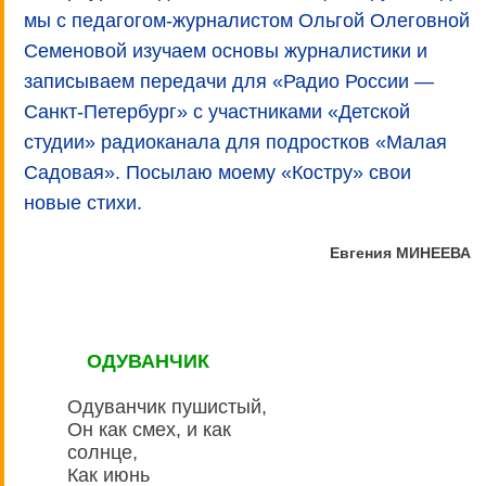
мы с педагогом-журналистом Ольгой Олеговной
Семеновой изучаем основы журналистики и
записываем передачи для «Радио России —
Санкт-Петербург» с участниками «Детской
студии» радиоканала для подростков «Малая
Садовая». Посылаю моему «Костру» свои
новые стихи.
Евгения МИНЕЕВА
ОДУВАНЧИК
Одуванчик пушистый,
Он как смех, и как
солнце,
Как июнь