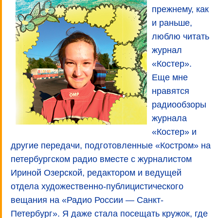
прежнему, как
и раньше,
люблю читать
журнал
«Костер».
Еще мне
нравятся
радиообзоры
журнала
«Костер» и
другие передачи, подготовленные «Костром» на
петербургском радио вместе с журналистом
Ириной Озерской, редактором и ведущей
отдела художественно-публицистического
вещания на «Радио России — Санкт-
Петербург». Я даже стала посещать кружок, где