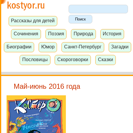
Рассказы для детей
Сочинения
Поэзия
Природа
История
Биографии
Юмор
Санкт-Петербург
Загадки
Пословицы
Скороговорки
Сказки
Май-июнь 2016 года