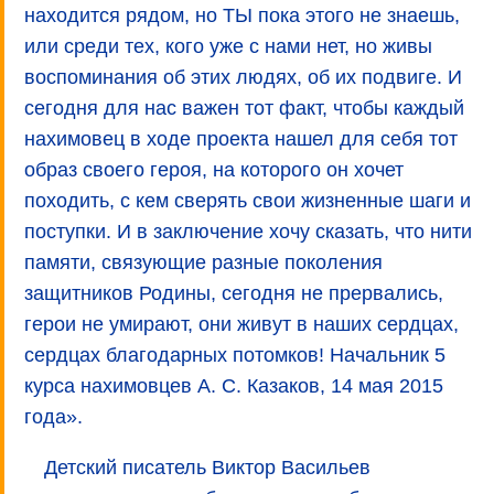
находится рядом, но ТЫ пока этого не знаешь,
или среди тех, кого уже с нами нет, но живы
воспоминания об этих людях, об их подвиге. И
сегодня для нас важен тот факт, чтобы каждый
нахимовец в ходе проекта нашел для себя тот
образ своего героя, на которого он хочет
походить, с кем сверять свои жизненные шаги и
поступки. И в заключение хочу сказать, что нити
памяти, связующие разные поколения
защитников Родины, сегодня не прервались,
герои не умирают, они живут в наших сердцах,
сердцах благодарных потомков! Начальник 5
курса нахимовцев А. С. Казаков, 14 мая 2015
года».
Детский писатель Виктор Васильев