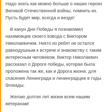
Надо знать как можно больше о наших героях
Великой Отечественной войны, помнить их.
Пусть будет мир, всегда и везде!
В канун Дня Победы я познакомил
нахимовцев своего взвода с Виктором
Николаевичем. Никто из ребят не остался
равнодушным к встрече и знакомству с таким
интересным человеком. Виктор Николаевич
рассказал о Дороге победы, которая была
проложена так же, как и Дорога жизни, для
спасения Ленинграда и ленинградцев в годы
блокады.
Желаю долгих лет жизни всем нашим
ветеранам!