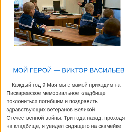
МОЙ ГЕРОЙ — ВИКТОР ВАСИЛЬЕВ
Каждый год 9 Мая мы с мамой приходим на
Пискаревское мемориальное кладбище
поклониться погибшим и поздравить
здравствующих ветеранов Великой
Отечественной войны. Три года назад, проходя
на кладбище, я увидел сидящего на скамейке