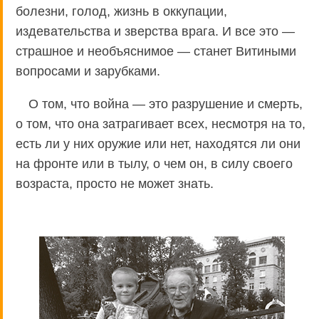
болезни, голод, жизнь в оккупации,
издевательства и зверства врага. И все это —
страшное и необъяснимое — станет Витиными
вопросами и зарубками.
О том, что война — это разрушение и смерть,
о том, что она затрагивает всех, несмотря на то,
есть ли у них оружие или нет, находятся ли они
на фронте или в тылу, о чем он, в силу своего
возраста, просто не может знать.