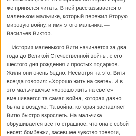
же принялся читать. В ней рассказывается о
маленьком мальчике, который пережил Вторую
мировую войну, и имя этого мальчика —
Васильев Виктор.
История маленького Вити начинается за два
года до Великой Отечественной войны, с его
шестого дня рождения и простых подарков.
Жили они очень бедно. Несмотря на это, Витя
всегда говорил: «Хорошо жить на свете». И в
это мальчишечье «хорошо жить на свете»
вмешивается та самая война, которая давно
была в воздухе. Та война, которая заставляет
Витю быстро взрослеть. На мальчика
обрушивается все то страшное, что она с собой
несет: бомбежки, засевшее чувство тревоги,