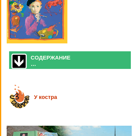
СОДЕРЖАНИЕ
…
У костра