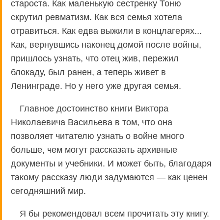
староста. Как маленькую сестренку Тоню
скрутил ревматизм. Как вся семья хотела
отравиться. Как едва выжили в концлагерях...
Как, вернувшись наконец домой после войны,
пришлось узнать, что отец жив, пережил
блокаду, был ранен, а теперь живет в
Ленинграде. Но у него уже другая семья.
Главное достоинство книги Виктора
Николаевича Васильева в том, что она
позволяет читателю узнать о войне много
больше, чем могут рассказать архивные
документы и учебники. И может быть, благодаря
такому рассказу люди задумаются — как ценен
сегодняшний мир.
Я бы рекомендовал всем прочитать эту книгу.