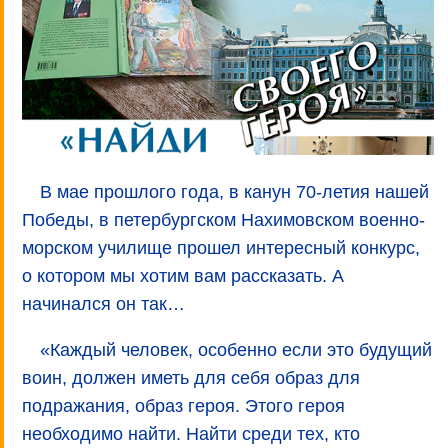
В мае прошлого года, в канун 70-летия нашей
Победы, в петербургском Нахимовском военно-
морском училище прошел интересный конкурс,
о котором мы хотим вам рассказать. А
начинался он так…
«Каждый человек, особенно если это будущий
воин, должен иметь для себя образ для
подражания, образ героя. Этого героя
необходимо найти. Найти среди тех, кто