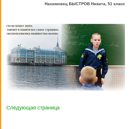
Нахимовец БЫСТРОВ Никита, 51 класс
Следующая страница