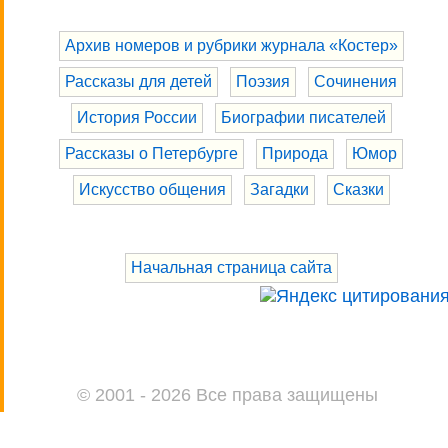
Архив номеров и рубрики журнала «Костер»
Рассказы для детей
Поэзия
Сочинения
История России
Биографии писателей
Рассказы о Петербурге
Природа
Юмор
Искусство общения
Загадки
Сказки
Начальная страница сайта
© 2001 - 2026 Все права защищены