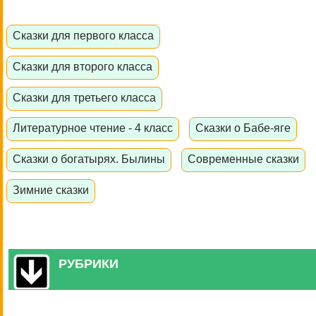
Сказки для первого класса
Сказки для второго класса
Сказки для третьего класса
Литературное чтение - 4 класс
Сказки о Бабе-яге
Сказки о богатырях. Былины
Современные сказки
Зимние сказки
РУБРИКИ