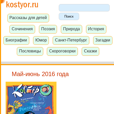
Рассказы для детей
Сочинения
Поэзия
Природа
История
Биографии
Юмор
Санкт-Петербург
Загадки
Пословицы
Скороговорки
Сказки
Май-июнь 2016 года