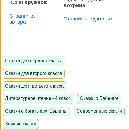
Юрий
Кружнов
Хохрина
Страничка
Страничка художника
автора
Сказки для первого класса
Сказки для второго класса
Сказки для третьего класса
Литературное чтение - 4 класс
Сказки о Бабе-яге
Сказки о богатырях. Былины
Современные сказки
Зимние сказки