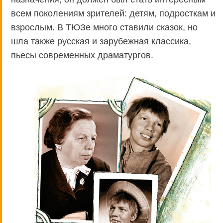
всем поколениям зрителей: детям, подросткам и
взрослым. В ТЮЗе много ставили сказок, но
шла также русская и зарубежная классика,
пьесы современных драматургов.