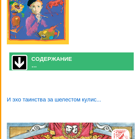
СОДЕРЖАНИЕ
…
И эхо таинства за шелестом кулис...