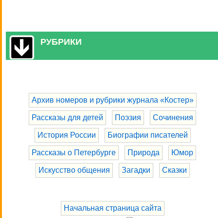
РУБРИКИ
Архив номеров и рубрики журнала «Костер»
Рассказы для детей
Поэзия
Сочинения
История России
Биографии писателей
Рассказы о Петербурге
Природа
Юмор
Искусство общения
Загадки
Сказки
Начальная страница сайта