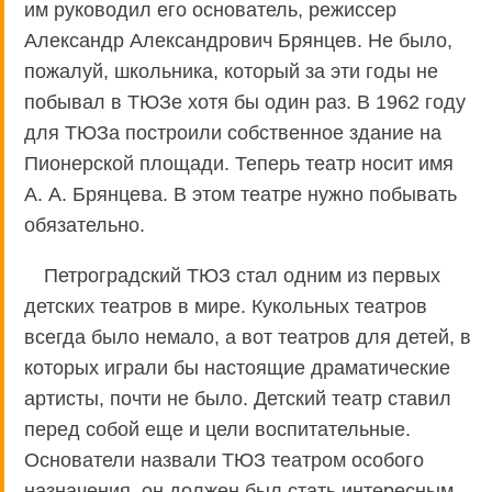
им руководил его основатель, режиссер
Александр Александрович Брянцев. Не было,
пожалуй, школьника, который за эти годы не
побывал в ТЮЗе хотя бы один раз. В 1962 году
для ТЮЗа построили собственное здание на
Пионерской площади. Теперь театр носит имя
А. А. Брянцева. В этом театре нужно побывать
обязательно.
Петроградский ТЮЗ стал одним из первых
детских театров в мире. Кукольных театров
всегда было немало, а вот театров для детей, в
которых играли бы настоящие драматические
артисты, почти не было. Детский театр ставил
перед собой еще и цели воспитательные.
Основатели назвали ТЮЗ театром особого
назначения, он должен был стать интересным