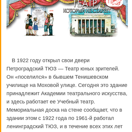
В 1922 году открыл свои двери
Петроградский ТЮЗ — Театр юных зрителей.
Он «поселился» в бывшем Тенишевском
училище на Моховой улице. Сегодня это здание
принадлежит Академии театрального искусства,
и здесь работает ее Учебный театр.
Мемориальная доска на стене сообщает, что в
здании этом с 1922 года по 1961-й работал
ленинградский ТЮЗ, и в течение всех этих лет