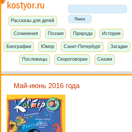
Рассказы для детей
Сочинения
Поэзия
Природа
История
Биографии
Юмор
Санкт-Петербург
Загадки
Пословицы
Скороговорки
Сказки
Май-июнь 2016 года