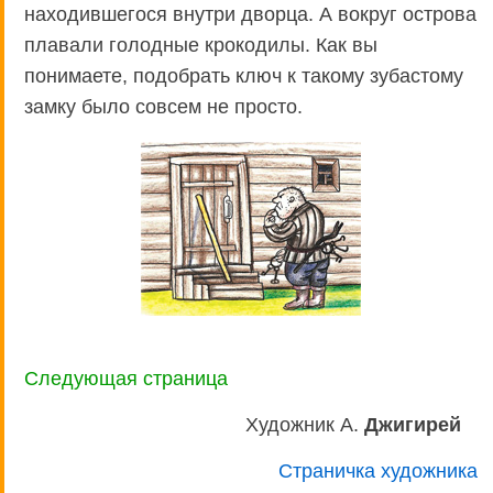
находившегося внутри дворца. А вокруг острова
плавали голодные крокодилы. Как вы
понимаете, подобрать ключ к такому зубастому
замку было совсем не просто.
Следующая страница
Художник А.
Джигирей
Страничка художника