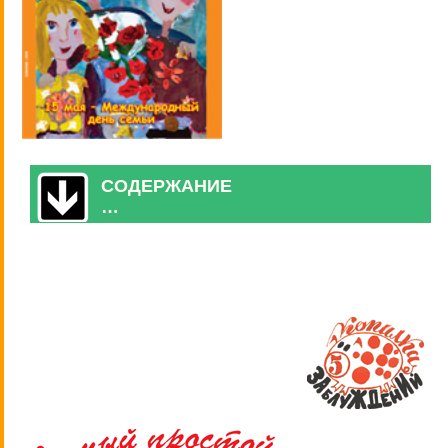
СОДЕРЖАНИЕ
…