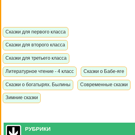
Сказки для первого класса
Сказки для второго класса
Сказки для третьего класса
Литературное чтение - 4 класс
Сказки о Бабе-яге
Сказки о богатырях. Былины
Современные сказки
Зимние сказки
РУБРИКИ