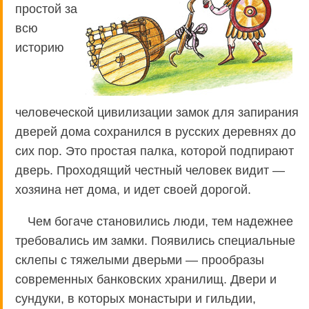
простой за
всю
историю
человеческой цивилизации замок для запирания
дверей дома сохранился в русских деревнях до
сих пор. Это простая палка, которой подпирают
дверь. Проходящий честный человек видит —
хозяина нет дома, и идет своей дорогой.
Чем богаче становились люди, тем надежнее
требовались им замки. Появились специальные
склепы с тяжелыми дверьми — прообразы
современных банковских хранилищ. Двери и
сундуки, в которых монастыри и гильдии,