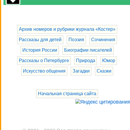
Архив номеров и рубрики журнала «Костер»
Рассказы для детей
Поэзия
Сочинения
История России
Биографии писателей
Рассказы о Петербурге
Природа
Юмор
Искусство общения
Загадки
Сказки
Начальная страница сайта