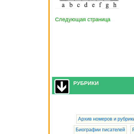
Следующая страница
РУБРИКИ
Архив номеров и рубрик
Биографии писателей