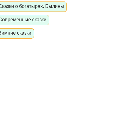
Сказки о богатырях. Былины
Современные сказки
Зимние сказки