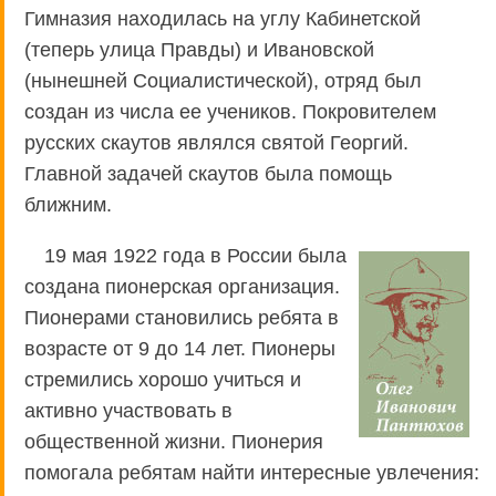
Гимназия находилась на углу Кабинетской
(теперь улица Правды) и Ивановской
(нынешней Социалистической), отряд был
создан из числа ее учеников. Покровителем
русских скаутов являлся святой Георгий.
Главной задачей скаутов была помощь
ближним.
19 мая 1922 года в России была
создана пионерская организация.
Пионерами становились ребята в
возрасте от 9 до 14 лет. Пионеры
стремились хорошо учиться и
активно участвовать в
общественной жизни. Пионерия
помогала ребятам найти интересные увлечения: