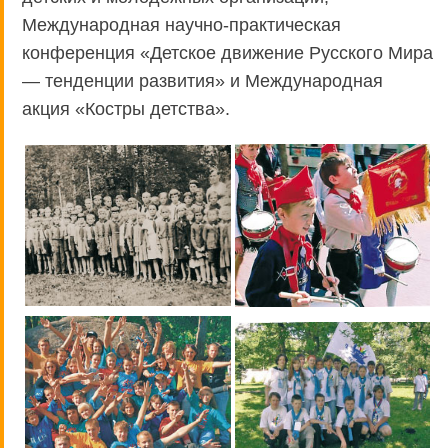
Международная научно-практическая
конференция «Детское движение Русского Мира
— тенденции развития» и Международная
акция «Костры детства».