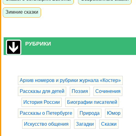
Зимние сказки
РУБРИКИ
Архив номеров и рубрики журнала «Костер»
Рассказы для детей
Поэзия
Сочинения
История России
Биографии писателей
Рассказы о Петербурге
Природа
Юмор
Искусство общения
Загадки
Сказки