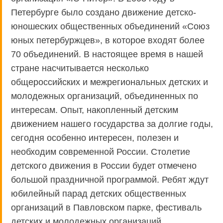
Петербурге было создано движение детско-
юношеских общественных объединений «Союз
юных петербуржцев», в которое входят более
70 объединений. В настоящее время в нашей
стране насчитывается несколько
общероссийских и межрегиональных детских и
молодежных организаций, объединенных по
интересам. Опыт, накопленный детским
движением нашего государства за долгие годы,
сегодня особенно интересен, полезен и
необходим современной России. Столетие
детского движения в России будет отмечено
большой праздничной программой. Ребят ждут
юбилейный парад детских общественных
организаций в Павловском парке, фестиваль
детских и молодежных организаций,