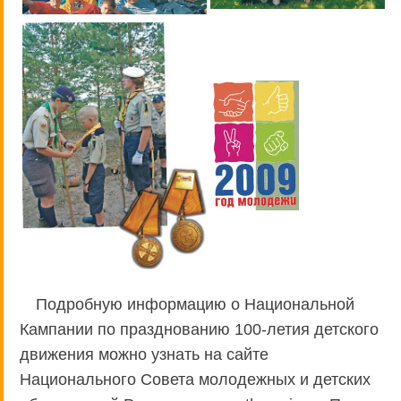
Подробную информацию о Национальной
Кампании по празднованию 100-летия детского
движения можно узнать на сайте
Национального Совета молодежных и детских