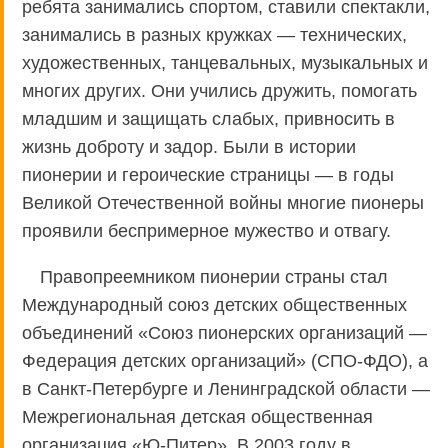
ребята занимались спортом, ставили спектакли,
занимались в разных кружках — технических,
художественных, танцевальных, музыкальных и
многих других. Они учились дружить, помогать
младшим и защищать слабых, привносить в
жизнь доброту и задор. Были в истории
пионерии и героические страницы — в годы
Великой Отечественной войны многие пионеры
проявили беспримерное мужество и отвагу.
Правопреемником пионерии страны стал
Международный союз детских общественных
объединений «Союз пионерских организаций —
Федерация детских организаций» (СПО-ФДО), а
в Санкт-Петербурге и Ленинградской области —
Межрегиональная детская общественная
организация «Ю-Питер». В 2003 году в