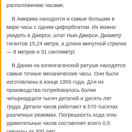
расположению часами.
В Америке находятся и самые большие в
мире часы с одним циферблатом. Их можно
увидеть в Джерси, штат Нью-Джерси. Диаметр
гигантов 15,24 метра, а длина минутной стрелки
— 8 метров и 31 сантиметр!
В Дании на копенгагенской ратуше находятся
самые точные механические часы. Они были
изготовлены в конце 1955 года. Для их
производства потребовалось более
четырнадцати тысяч деталей и десять лет
труда. Детали часов работают в 570 тысячах
различных режимах. Погрешность хода этих
удивительных часов составляет всего 0,5
секунды за 300 лет!