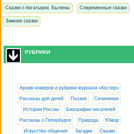
Сказки о богатырях. Былины
Современные сказки
Зимние сказки
РУБРИКИ
Архив номеров и рубрики журнала «Костер»
Рассказы для детей
Поэзия
Сочинения
История России
Биографии писателей
Рассказы о Петербурге
Природа
Юмор
Искусство общения
Загадки
Сказки