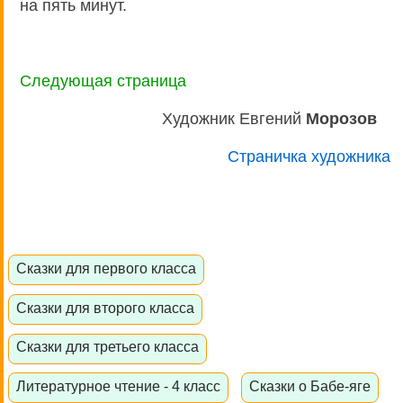
на пять минут.
Следующая страница
Художник Евгений
Морозов
Страничка художника
Сказки для первого класса
Сказки для второго класса
Сказки для третьего класса
Литературное чтение - 4 класс
Сказки о Бабе-яге