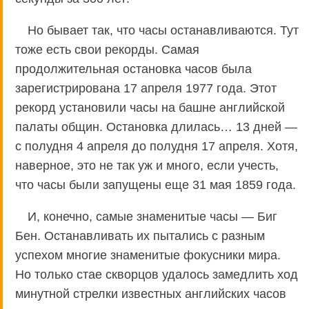
Но бывает так, что часы останавливаются. Тут
тоже есть свои рекорды. Самая
продолжительная остановка часов была
зарегистрирована 17 апреля 1977 года. Этот
рекорд установили часы на башне английской
палаты общин. Остановка длилась… 13 дней —
с полудня 4 апреля до полудня 17 апреля. Хотя,
наверное, это не так уж и много, если учесть,
что часы были запущены еще 31 мая 1859 года.
И, конечно, самые знаменитые часы — Биг
Бен. Останавливать их пытались с разным
успехом многие знаменитые фокусники мира.
Но только стае скворцов удалось замедлить ход
минутной стрелки известных английских часов