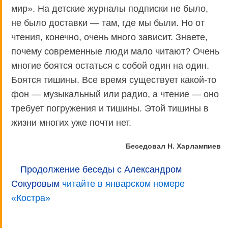
мир». На детские журналы подписки не было,
не было доставки — там, где мы были. Но от
чтения, конечно, очень много зависит. Знаете,
почему современные люди мало читают? Очень
многие боятся остаться с собой один на один.
Боятся тишины. Все время существует какой-то
фон — музыкальный или радио, а чтение — оно
требует погружения и тишины. Этой тишины в
жизни многих уже почти нет.
Беседовал Н. Харлампиев
Продолжение беседы с Александром
Сокуровым
читайте в январском номере
«Костра»