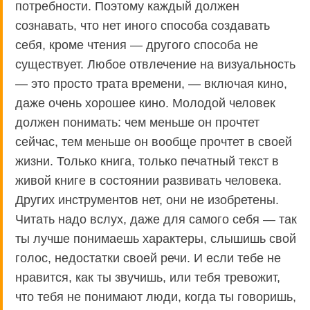
потребности. Поэтому каждый должен
сознавать, что нет иного способа создавать
себя, кроме чтения — другого способа не
существует. Любое отвлечение на визуальность
— это просто трата времени, — включая кино,
даже очень хорошее кино. Молодой человек
должен понимать: чем меньше он прочтет
сейчас, тем меньше он вообще прочтет в своей
жизни. Только книга, только печатный текст в
живой книге в состоянии развивать человека.
Других инструментов нет, они не изобретены.
Читать надо вслух, даже для самого себя — так
ты лучше понимаешь характеры, слышишь свой
голос, недостатки своей речи. И если тебе не
нравится, как ты звучишь, или тебя тревожит,
что тебя не понимают люди, когда ты говоришь,