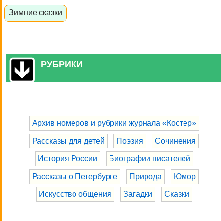
Зимние сказки
РУБРИКИ
Архив номеров и рубрики журнала «Костер»
Рассказы для детей
Поэзия
Сочинения
История России
Биографии писателей
Рассказы о Петербурге
Природа
Юмор
Искусство общения
Загадки
Сказки