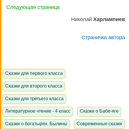
Следующая страница
Николай
Харлампиев
Страничка автора
Сказки для первого класса
Сказки для второго класса
Сказки для третьего класса
Литературное чтение - 4 класс
Сказки о Бабе-яге
Сказки о богатырях. Былины
Современные сказки