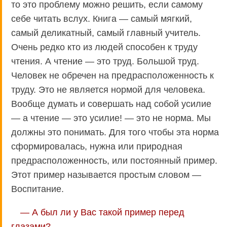
то это проблему можно решить, если самому
себе читать вслух. Книга — самый мягкий,
самый деликатный, самый главный учитель.
Очень редко кто из людей способен к труду
чтения. А чтение — это труд. Большой труд.
Человек не обречен на предрасположенность к
труду. Это не является нормой для человека.
Вообще думать и совершать над собой усилие
— а чтение — это усилие! — это не норма. Мы
должны это понимать. Для того чтобы эта норма
сформировалась, нужна или природная
предрасположенность, или постоянный пример.
Этот пример называется простым словом —
Воспитание.
— А был ли у Вас такой пример перед
глазами?