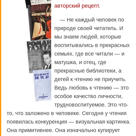
авторский рецепт.
— Не каждый человек по
природе своей читатель. И
мы знаем людей, которые
воспитывались в прекрасных
семьях, где все читали — и
матушка, и отец, где
прекрасные библиотеки, а
детей к чтению не приучить.
Ведь любовь к чтению — это
особое качество личности,
трудновоспитуемое. Это что-
то, что заложено в человеке. Сегодня у чтения
появилась конкуренция — визуальная картинка.
Она примитивнее. Она изначально купирует