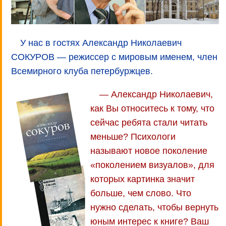
У нас в гостях Александр Николаевич
СОКУРОВ — режиссер с мировым именем, член
Всемирного клуба петербуржцев.
— Александр Николаевич,
как Вы относитесь к тому, что
сейчас ребята стали читать
меньше? Психологи
называют новое поколение
«поколением визуалов», для
которых картинка значит
больше, чем слово. Что
нужно сделать, чтобы вернуть
юным интерес к книге? Ваш