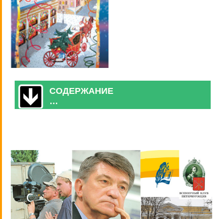
СОДЕРЖАНИЕ
…