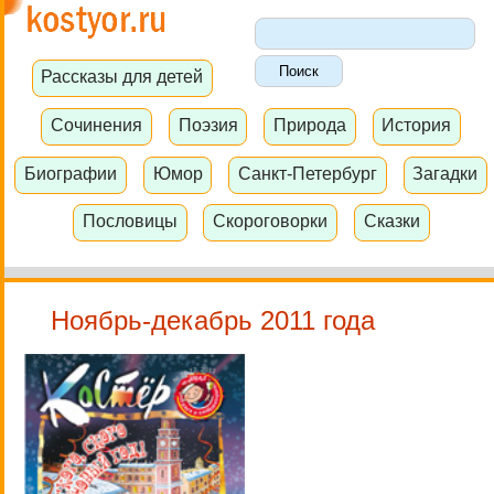
Рассказы для детей
Сочинения
Поэзия
Природа
История
Биографии
Юмор
Санкт-Петербург
Загадки
Пословицы
Скороговорки
Сказки
Ноябрь-декабрь 2011 года