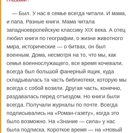
— Был. У нас в семье всегда читали. И мама,
и папа. Разные книги. Мама читала
западноевропейскую классику XIX века. А отец
любил книги по географии, о жизни животного
мира, исторические — о битвах, он был
военным. Дома, несмотря на то, что мы, как
семья военнослужащего, все время кочевали,
всегда был большой фанерный ящик, куда
складывалась та часть библиотеки, которую мы
всегда с собой возили. Другая часть, конечно,
раздавалась перед отъездом. Но книги были
всегда. Получали журналы по почте. Всегда
подписывались на «Роман-газету», когда это
было возможно. На «Знание — сила» у нас
была подписка. Короткое время — на «Новый