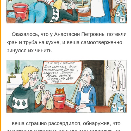
Оказалось, что у Анастасии Петровны потекли
кран и труба на кухне, и Кеша самоотверженно
ринулся их чинить.
Кеша страшно рассердился, обнаружив, что