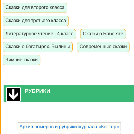
Сказки для второго класса
Сказки для третьего класса
Литературное чтение - 4 класс
Сказки о Бабе-яге
Сказки о богатырях. Былины
Современные сказки
Зимние сказки
РУБРИКИ
Архив номеров и рубрики журнала «Костер»