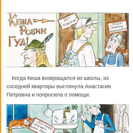
Когда Кеша возвращался из школы, из
соседней квартиры выглянула Анастасия
Петровна и попросила о помощи.