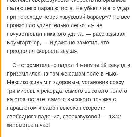
падающего парашютиста. Не убьет ли его удар
при переходе через «звуковой барьер»? Но все
произошло удивительно легко. «Я не
почувствовал никакого удара, — рассказывал
Баумгартнер, — и даже не заметил, что
преодолел скорость звука».
Он стремительно падал 4 минуты 19 секунд и
приземлился на том же самом поле в Нью-
Мексико живым и здоровым, установив сразу
три мировых рекорда: самого высокого полета
на стратостате, самого высокого прыжка с
парашютом и самой высокой скорости
свободного падения, сверхзвуковой — 1342
километра в час!