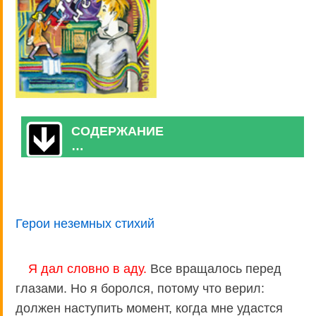
СОДЕРЖАНИЕ
…
Герои неземных стихий
Я дал словно в аду.
Все вращалось перед
глазами. Но я боролся, потому что верил:
должен наступить момент, когда мне удастся