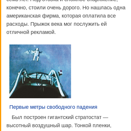
конечно, стоили очень дорого. Но нашлась одна
американская фирма, которая оплатила все
расходы. Прыжок века мог послужить ей
отличной рекламой.
Первые метры свободного падения
Был построен гигантский стратостат —
высотный воздушный шар. Тонкой пленки,