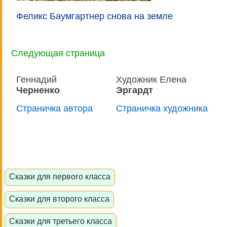
Феликс Баумгартнер снова на земле
Следующая страница
Геннадий
Художник Елена
Черненко
Эргардт
Страничка автора
Страничка художника
Сказки для первого класса
Сказки для второго класса
Сказки для третьего класса