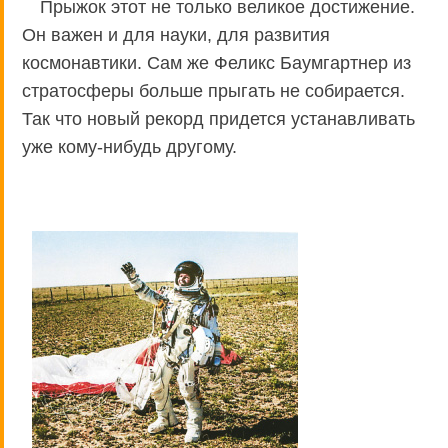
Прыжок этот не только великое достижение.
Он важен и для науки, для развития
космонавтики. Сам же Феликс Баумгартнер из
стратосферы больше прыгать не собирается.
Так что новый рекорд придется устанавливать
уже кому-нибудь другому.