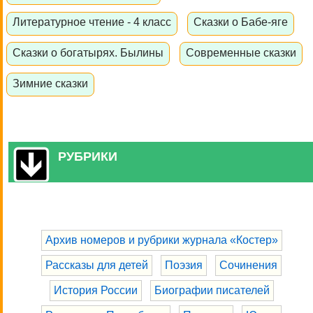
Литературное чтение - 4 класс
Сказки о Бабе-яге
Сказки о богатырях. Былины
Современные сказки
Зимние сказки
РУБРИКИ
Архив номеров и рубрики журнала «Костер»
Рассказы для детей
Поэзия
Сочинения
История России
Биографии писателей