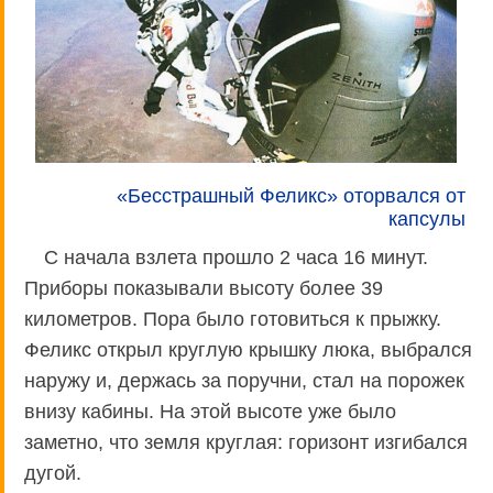
«Бесстрашный Феликс» оторвался от
капсулы
С начала взлета прошло 2 часа 16 минут.
Приборы показывали высоту более 39
километров. Пора было готовиться к прыжку.
Феликс открыл круглую крышку люка, выбрался
наружу и, держась за поручни, стал на порожек
внизу кабины. На этой высоте уже было
заметно, что земля круглая: горизонт изгибался
дугой.