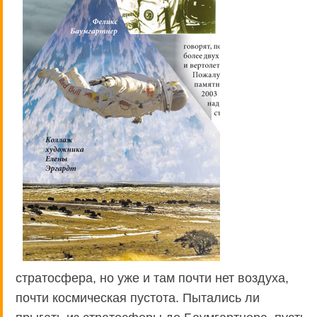
стратосфера, но уже и там почти нет воздуха,
почти космическая пустота. Пытались ли