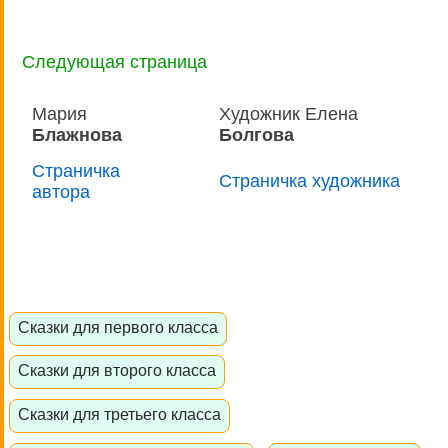
Следующая страница
Мария
Художник Елена
Блажнова
Болгова
Страничка
Страничка художника
автора
Сказки для первого класса
Сказки для второго класса
Сказки для третьего класса