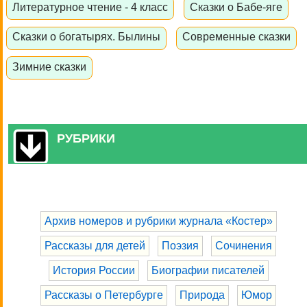
Литературное чтение - 4 класс
Сказки о Бабе-яге
Сказки о богатырях. Былины
Современные сказки
Зимние сказки
РУБРИКИ
Архив номеров и рубрики журнала «Костер»
Рассказы для детей
Поэзия
Сочинения
История России
Биографии писателей
Рассказы о Петербурге
Природа
Юмор