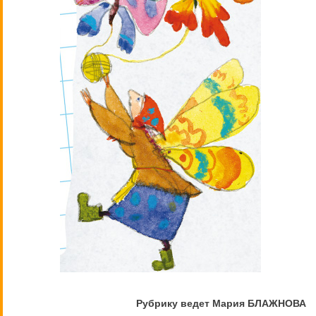
Рубрику ведет Мария БЛАЖНОВА