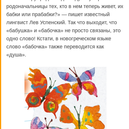
родоначальницы тех, кто в нем теперь живет, их
бабки или прабабки?» — пишет известный
лингвист Лев Успенский. Так что выходит, что
«бабушка» и «бабочка» не просто связаны, это
одно слово! Кстати, в новогреческом языке
слово «бабочка» также переводится как
«душа».