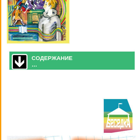
СОДЕРЖАНИЕ
…