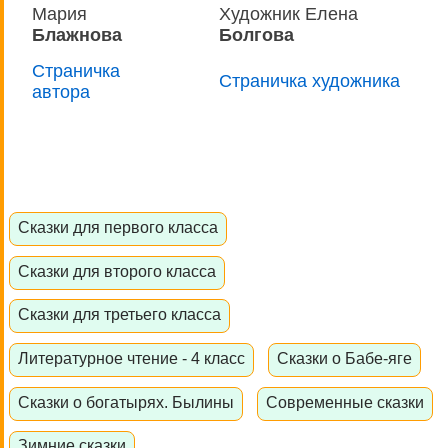
Мария
Художник Елена
Блажнова
Болгова
Страничка
Страничка художника
автора
Сказки для первого класса
Сказки для второго класса
Сказки для третьего класса
Литературное чтение - 4 класс
Сказки о Бабе-яге
Сказки о богатырях. Былины
Современные сказки
Зимние сказки