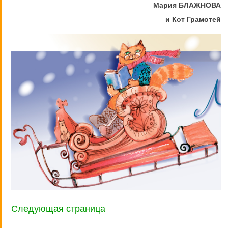
Мария БЛАЖНОВА
и Кот Грамотей
Следующая страница