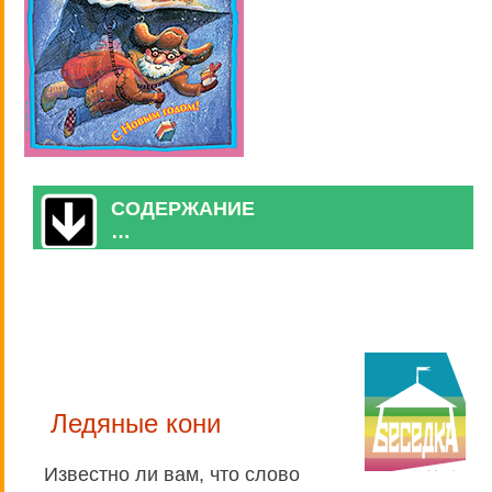
СОДЕРЖАНИЕ
…
Ледяные кони
Известно ли вам, что слово