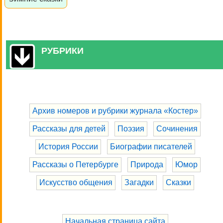
РУБРИКИ
Архив номеров и рубрики журнала «Костер»
Рассказы для детей
Поэзия
Сочинения
История России
Биографии писателей
Рассказы о Петербурге
Природа
Юмор
Искусство общения
Загадки
Сказки
Начальная страница сайта