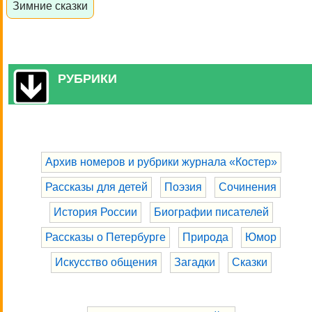
Зимние сказки
РУБРИКИ
Архив номеров и рубрики журнала «Костер»
Рассказы для детей
Поэзия
Сочинения
История России
Биографии писателей
Рассказы о Петербурге
Природа
Юмор
Искусство общения
Загадки
Сказки