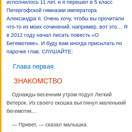
исполнилось 11 лет, и я перешел в 5 класс
Петергофской гимназии императора
Александра II. Очень хочу, чтобы вы прочитали
что-то из моих сочинений, например, вот это… Я
в 2012 году начал писать повесть «О
Бегемотике». И буду вам иногда присылать по
парочке глав. СЛУШАЙТЕ:
Глава первая.
ЗНАКОМСТВО
Однажды весенним утром подул Легкий
Ветерок. Из своего окошка выглянул маленький
бегемотик…
— Привет, — сказал малышка.