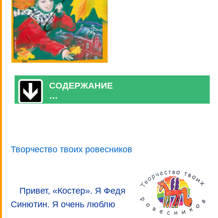
СОДЕРЖАНИЕ
…
Творчество твоих ровесников
Привет, «Костер». Я Федя
Синютин. Я очень люблю