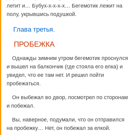
летит и… Бубух-х-х-х-х… Бегемотик лежит на
полу, укрывшись подушкой.
Глава третья.
ПРОБЕЖКА
Однажды зимним утром бегемотик проснулся
и вышел на балкончик (где стояла его елка) и
увидел, что ее там нет. И решил пойти
пробежаться.
Он выбежал во двор, посмотрел по сторонам
и побежал.
Вы, наверное, подумали, что он отправился
на пробежку… Нет, он побежал за елкой.