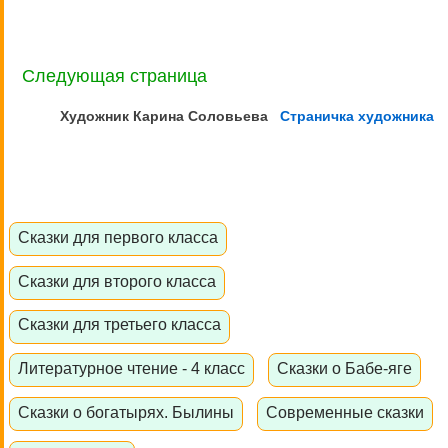
Следующая страница
Художник Карина
Соловьева
Страничка художника
Сказки для первого класса
Сказки для второго класса
Сказки для третьего класса
Литературное чтение - 4 класс
Сказки о Бабе-яге
Сказки о богатырях. Былины
Современные сказки