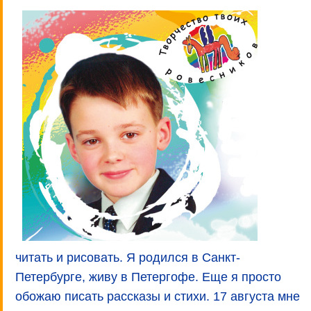
читать и рисовать. Я родился в Санкт-
Петербурге, живу в Петергофе. Еще я просто
обожаю писать рассказы и стихи. 17 августа мне