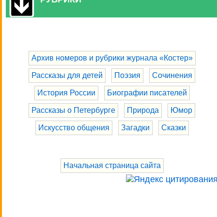
Архив номеров и рубрики журнала «Костер»
Рассказы для детей
Поэзия
Сочинения
История России
Биографии писателей
Рассказы о Петербурге
Природа
Юмор
Искусство общения
Загадки
Сказки
Начальная страница сайта