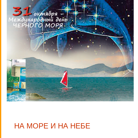
НА МОРЕ И НА НЕБЕ