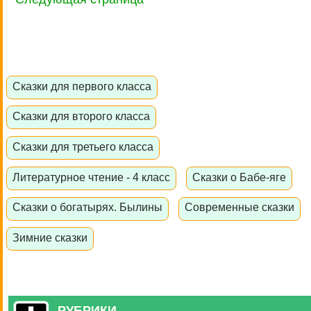
Сказки для первого класса
Сказки для второго класса
Сказки для третьего класса
Литературное чтение - 4 класс
Сказки о Бабе-яге
Сказки о богатырях. Былины
Современные сказки
Зимние сказки
РУБРИКИ