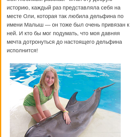
историю, каждый раз представляла себя на
месте Оли, которая так любила дельфина по
имени Малыш — он тоже был очень привязан к
ней. И кто бы мог подумать, что моя давняя
мечта дотронуться до настоящего дельфина
исполнится!