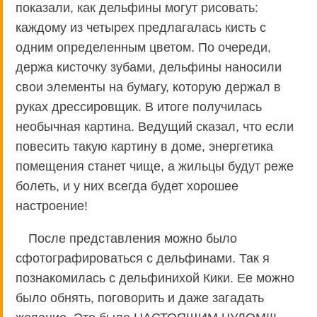
показали, как дельфины могут рисовать:
каждому из четырех предлагалась кисть с
одним определенным цветом. По очереди,
держа кисточку зубами, дельфины наносили
свои элементы на бумагу, которую держал в
руках дрессировщик. В итоге получилась
необычная картина. Ведущий сказал, что если
повесить такую картину в доме, энергетика
помещения станет чище, а жильцы будут реже
болеть, и у них всегда будет хорошее
настроение!
После представления можно было
сфотографироваться с дельфинами. Так я
познакомилась с дельфинихой Кики. Ее можно
было обнять, поговорить и даже загадать