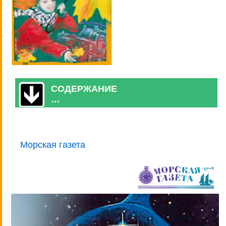
СОДЕРЖАНИЕ
…
Морская газета