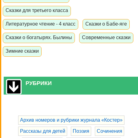
Сказки для третьего класса
Литературное чтение - 4 класс
Сказки о Бабе-яге
Сказки о богатырях. Былины
Современные сказки
Зимние сказки
РУБРИКИ
Архив номеров и рубрики журнала «Костер»
Рассказы для детей
Поэзия
Сочинения