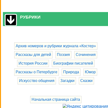
РУБРИКИ
Архив номеров и рубрики журнала «Костер»
Рассказы для детей
Поэзия
Сочинения
История России
Биографии писателей
Рассказы о Петербурге
Природа
Юмор
Искусство общения
Загадки
Сказки
Начальная страница сайта