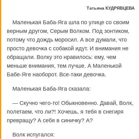
Татьяна КУДРЯВЦЕВА
Маленькая Баба-Яга шла по улице со своим
верным другом, Серым Волком. Под зонтиком,
потому что дождь моросил. А все думали, что
просто девочка с собакой идут. И внимания не
обращали. Волку это нравилось: ему, чем
меньше внимания, тем лучше. А Маленькой
Бабе-Яге наоборот. Все-таки девочка.
Маленькая Баба-Яга сказала:
— Скучно чего-то! Обыкновенно. Давай, Волк,
полетаем, что ли?! Хочешь, я тебя в снегиря
превращу? А себя в синичку? А?
Волк испугался: