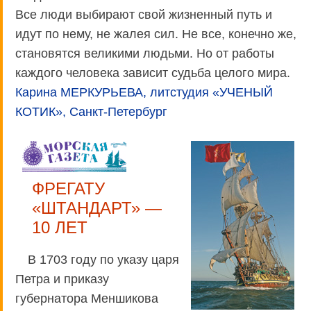
Все люди выбирают свой жизненный путь и
идут по нему, не жалея сил. Не все, конечно же,
становятся великими людьми. Но от работы
каждого человека зависит судьба целого мира.
Карина МЕРКУРЬЕВА, литстудия «УЧЕНЫЙ
КОТИК», Санкт-Петербург
ФРЕГАТУ
«ШТАНДАРТ» —
10 ЛЕТ
В 1703 году по указу царя
Петра и приказу
губернатора Меншикова