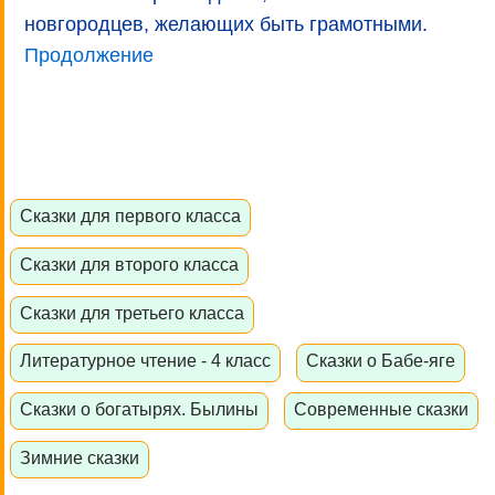
новгородцев, желающих быть грамотными.
Продолжение
Сказки для первого класса
Сказки для второго класса
Сказки для третьего класса
Литературное чтение - 4 класс
Сказки о Бабе-яге
Сказки о богатырях. Былины
Современные сказки
Зимние сказки