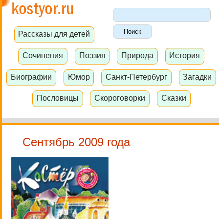
Рассказы для детей
Сочинения
Поэзия
Природа
История
Биографии
Юмор
Санкт-Петербург
Загадки
Пословицы
Скороговорки
Сказки
Сентябрь 2009 года