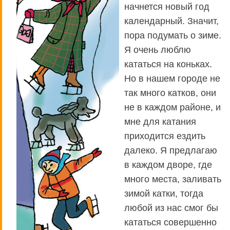
начнется новый год
календарный. Значит,
пора подумать о зиме.
Я очень люблю
кататься на коньках.
Но в нашем городе не
так много катков, они
не в каждом районе, и
мне для катания
приходится ездить
далеко. Я предлагаю
в каждом дворе, где
много места, заливать
зимой катки, тогда
любой из нас смог бы
кататься совершенно