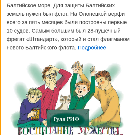
Балтийское море. Для защиты Балтийских
земель нужен был флот. На Олонецкой верфи
всего за пять месяцев были построены первые
10 судов. Самым большим был 28-пушечный
фрегат «Штандарт», который и стал флагманом
нового Балтийского флота.
Подробнее