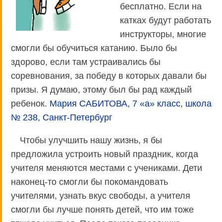
бесплатно. Если на
катках будут работать
инструкторы, многие
смогли бы обучиться катанию. Было бы
здорово, если там устраивались бы
соревнования, за победу в которых давали бы
призы. Я думаю, этому был бы рад каждый
ребенок.
Мария САБИТОВА, 7 «а» класс, школа
№ 238, Санкт-Петербург
Чтобы улучшить нашу жизнь, я бы
предложила устроить новый праздник, когда
учителя меняются местами с учениками. Дети
наконец-то смогли бы покомандовать
учителями, узнать вкус свободы, а учителя
смогли бы лучше понять детей, что им тоже