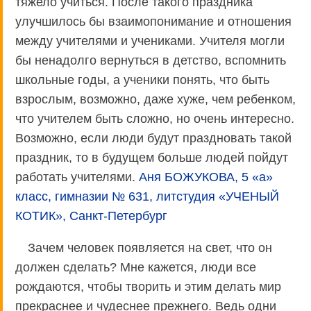
тяжело учиться. После такого праздника
улучшилось бы взаимопонимание и отношения
между учителями и учениками. Учителя могли
бы ненадолго вернуться в детство, вспомнить
школьные годы, а ученики понять, что быть
взрослым, возможно, даже хуже, чем ребенком,
что учителем быть сложно, но очень интересно.
Возможно, если люди будут праздновать такой
праздник, то в будущем больше людей пойдут
работать учителями.
Аня БОЖУКОВА, 5 «а»
класс, гимназии № 631, литстудия «УЧЕНЫЙ
КОТИК», Санкт-Петербург
Зачем человек появляется на свет, что он
должен сделать? Мне кажется, люди все
рождаются, чтобы творить и этим делать мир
прекраснее и чудеснее прежнего. Ведь одни