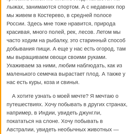
лыжах, занимаются спортом. А с недавних пор
мы живем в Костерево, в средней полосе
России. Здесь мне тоже нравится, природа
красивая, много полей, рек, лесов. Летом мы
часто ходим на рыбалку, это старинный способ
добывания пищи. А еще у нас есть огород, там
мы выращиваем овощи своими руками.
Ухаживаем за ними, любим наблюдать, как из
маленького семечка вырастает плод. А также у
нас есть куры, коза и свинья.
А хотите узнать о моей мечте? Я мечтаю о
путешествиях. Хочу побывать в других странах,
например, в Индии, увидеть джунгли,
покататься на слоне. Хочу побывать в
Австралии, увидеть необычных животных —