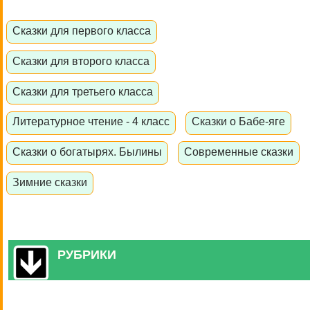
Сказки для первого класса
Сказки для второго класса
Сказки для третьего класса
Литературное чтение - 4 класс
Сказки о Бабе-яге
Сказки о богатырях. Былины
Современные сказки
Зимние сказки
РУБРИКИ