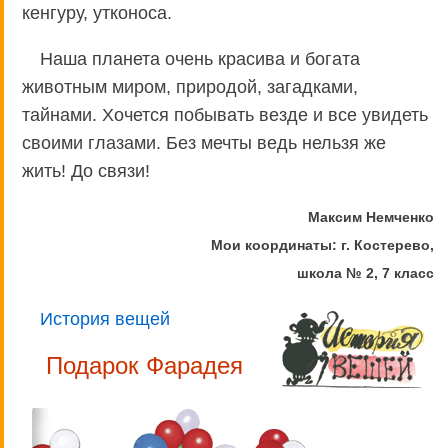
кенгуру, утконоса.
Наша планета очень красива и богата
животным миром, природой, загадками,
тайнами. Хочется побывать везде и все увидеть
своими глазами. Без мечты ведь нельзя же
жить! До связи!
Максим Немченко
Мои координаты: г. Костерево,
школа № 2, 7 класс
История вещей
Подарок Фарадея