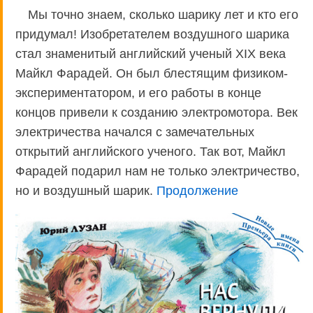
Мы точно знаем, сколько шарику лет и кто его
придумал! Изобретателем воздушного шарика
стал знаменитый английский ученый XIX века
Майкл Фарадей. Он был блестящим физиком-
экспериментатором, и его работы в конце
концов привели к созданию электромотора. Век
электричества начался с замечательных
открытий английского ученого. Так вот, Майкл
Фарадей подарил нам не только электричество,
но и воздушный шарик.
Продолжение