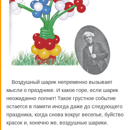
Воздушный шарик непременно вызывает
мысли о празднике. И какое горе, если шарик
неожиданно лопнет! Такое грустное событие
остается в памяти иногда даже до следующего
праздника, когда снова вокруг веселье, буйство
красок и, конечно же, воздушные шарики.