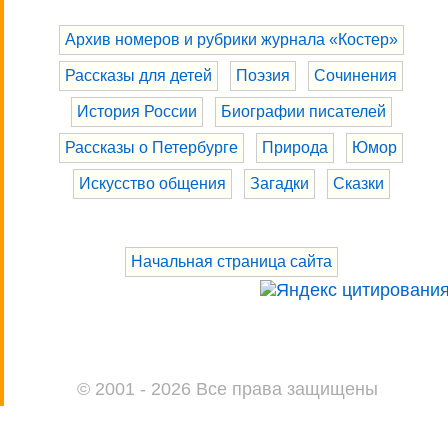
Архив номеров и рубрики журнала «Костер»
Рассказы для детей
Поэзия
Сочинения
История России
Биографии писателей
Рассказы о Петербурге
Природа
Юмор
Искусство общения
Загадки
Сказки
Начальная страница сайта
© 2001 - 2026 Все права защищены