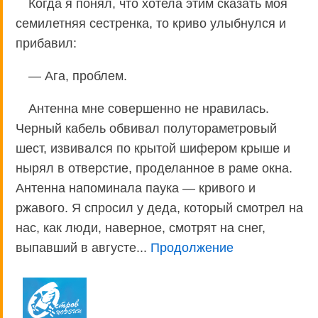
Когда я понял, что хотела этим сказать моя
семилетняя сестренка, то криво улыбнулся и
прибавил:
— Ага, проблем.
Антенна мне совершенно не нравилась.
Черный кабель обвивал полутораметровый
шест, извивался по крытой шифером крыше и
нырял в отверстие, проделанное в раме окна.
Антенна напоминала паука — кривого и
ржавого. Я спросил у деда, который смотрел на
нас, как люди, наверное, смотрят на снег,
выпавший в августе...
Продолжение