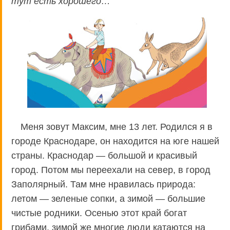
тут есть хорошего…
Меня зовут Максим, мне 13 лет. Родился я в
городе Краснодаре, он находится на юге нашей
страны. Краснодар — большой и красивый
город. Потом мы переехали на север, в город
Заполярный. Там мне нравилась природа:
летом — зеленые сопки, а зимой — большие
чистые родники. Осенью этот край богат
грибами, зимой же многие люди катаются на