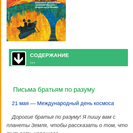
СОДЕРЖАНИЕ
…
Письма братьям по разуму
21 мая — Международный день космоса
Дорогие братья по разуму! Я пишу вам с
планеты Земля, чтобы рассказать о том, что