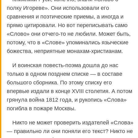
полку Игореве». Они использовали его
сравнения и поэтические приемы, а иногда и
прямо цитировали. Но вот переписывать само
«Слово» они отчего-то не любили. Может быть,
потому, что в «Слове» упоминались языческие
божества, неприятные монахам-христианам.
И воинская повесть-поэма дошла до нас
только в одном позднем списке — в составе
большого сборника. По этому списку его
впервые издали в конце XVIII столетия. А потом
грянула война 1812 года, и рукопись «Слова»
погибла в пожаре Москвы.
Никто не может проверить издателей «Слова»
— правильно ли они поняли его текст? Никто не