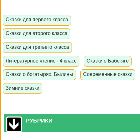
Сказки для первого класса
Сказки для второго класса
Сказки для третьего класса
Литературное чтение - 4 класс
Сказки о Бабе-яге
Сказки о богатырях. Былины
Современные сказки
Зимние сказки
РУБРИКИ