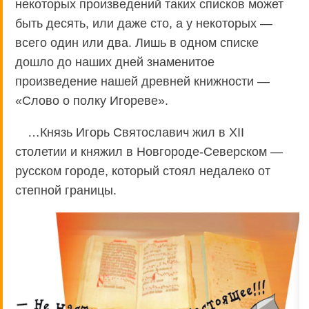
некоторых произведений таких списков может
быть десять, или даже сто, а у некоторых —
всего один или два. Лишь в одном списке
дошло до наших дней знаменитое
произведение нашей древней книжности —
«Слово о полку Игореве».
…Князь Игорь Святославич жил в XII
столетии и княжил в Новгороде-Северском —
русском городе, который стоял недалеко от
степной границы.