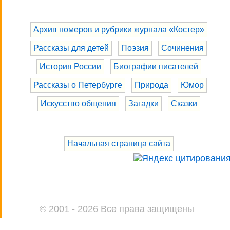
Архив номеров и рубрики журнала «Костер»
Рассказы для детей
Поэзия
Сочинения
История России
Биографии писателей
Рассказы о Петербурге
Природа
Юмор
Искусство общения
Загадки
Сказки
Начальная страница сайта
© 2001 - 2026 Все права защищены