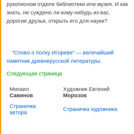
рукописном отделе библиотеки или музея. И как
знать, не суждено ли кому-нибудь из вас,
дорогие друзья, открыть его для науки?
"Слово о полку Игореве" — величайший
памятник древнерусской литературы
.
Следующая страница
Михаил
Художник Евгений
Савинов
Морозов
Страничка
Страничка художника
автора