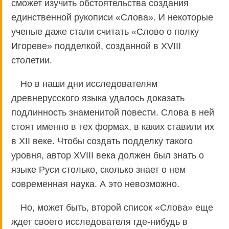
сможет изучить обстоятельства создания
единственной рукописи «Слова». И некоторые
ученые даже стали считать «Слово о полку
Игореве» подделкой, созданной в XVIII
столетии.
Но в наши дни исследователям
древнерусского языка удалось доказать
подлинность знаменитой повести. Слова в ней
стоят именно в тех формах, в каких ставили их
в XII веке. Чтобы создать подделку такого
уровня, автор XVIII века должен был знать о
языке Руси столько, сколько знает о нем
современная наука. А это невозможно.
Но, может быть, второй список «Слова» еще
ждет своего исследователя где-нибудь в