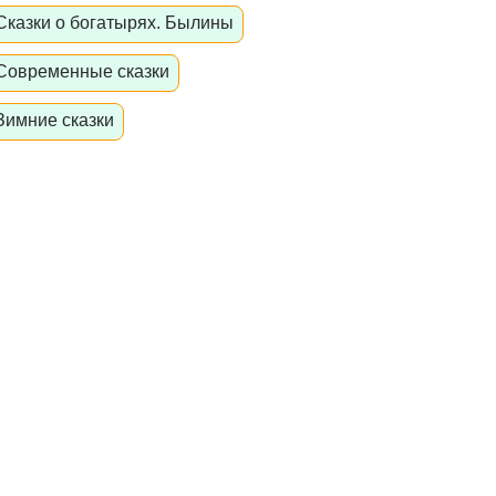
Сказки о богатырях. Былины
Современные сказки
Зимние сказки