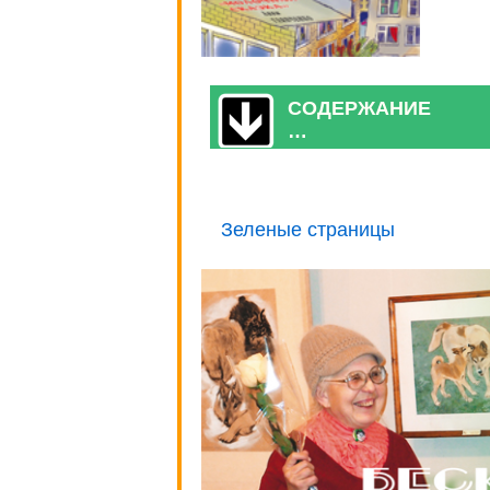
СОДЕРЖАНИЕ
…
Зеленые страницы