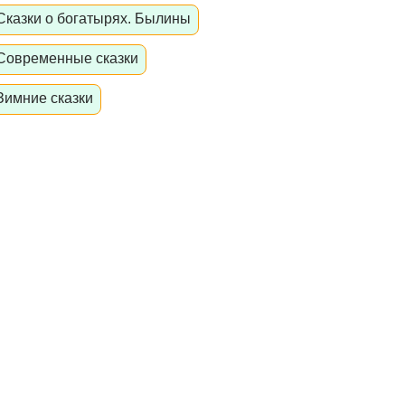
Сказки о богатырях. Былины
Современные сказки
Зимние сказки