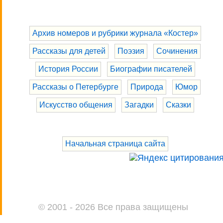
Архив номеров и рубрики журнала «Костер»
Рассказы для детей
Поэзия
Сочинения
История России
Биографии писателей
Рассказы о Петербурге
Природа
Юмор
Искусство общения
Загадки
Сказки
Начальная страница сайта
© 2001 - 2026 Все права защищены