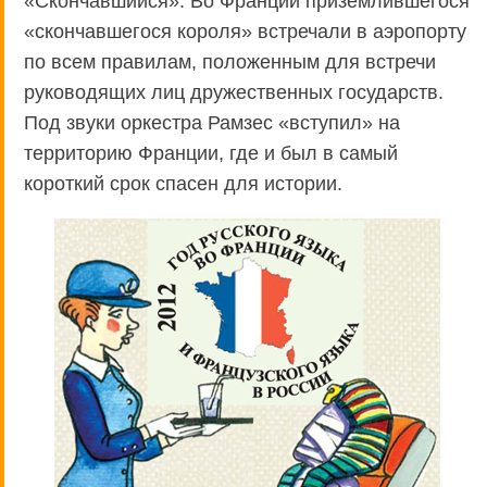
«Скончавшийся». Во Франции приземлившегося
«скончавшегося короля» встречали в аэропорту
по всем правилам, положенным для встречи
руководящих лиц дружественных государств.
Под звуки оркестра Рамзес «вступил» на
территорию Франции, где и был в самый
короткий срок спасен для истории.