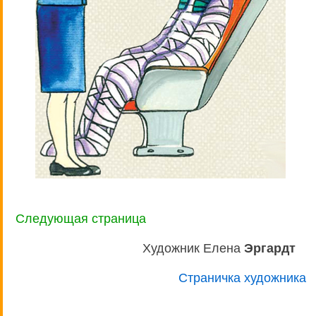
Следующая страница
Художник Елена
Эргардт
Страничка художника