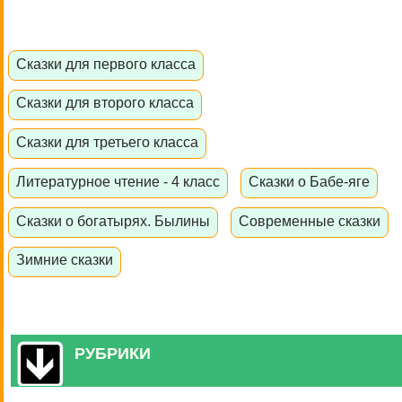
Сказки для первого класса
Сказки для второго класса
Сказки для третьего класса
Литературное чтение - 4 класс
Сказки о Бабе-яге
Сказки о богатырях. Былины
Современные сказки
Зимние сказки
РУБРИКИ