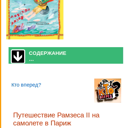
СОДЕРЖАНИЕ
…
Кто вперед?
Путешествие Рамзеса II на
самолете в Париж