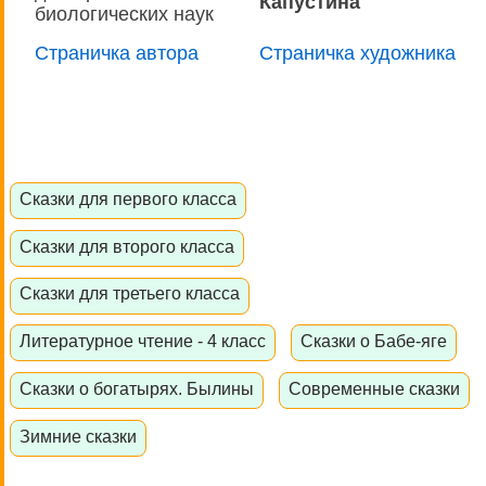
Капустина
биологических наук
Страничка автора
Страничка художника
Сказки для первого класса
Сказки для второго класса
Сказки для третьего класса
Литературное чтение - 4 класс
Сказки о Бабе-яге
Сказки о богатырях. Былины
Современные сказки
Зимние сказки