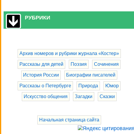
РУБРИКИ
Архив номеров и рубрики журнала «Костер»
Рассказы для детей
Поэзия
Сочинения
История России
Биографии писателей
Рассказы о Петербурге
Природа
Юмор
Искусство общения
Загадки
Сказки
Начальная страница сайта