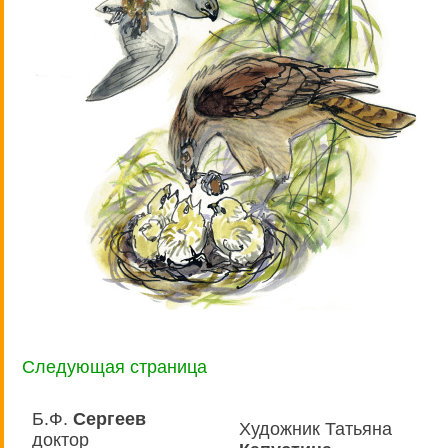
Следующая страница
Б.Ф.
Сергеев
Художник Татьяна
доктор