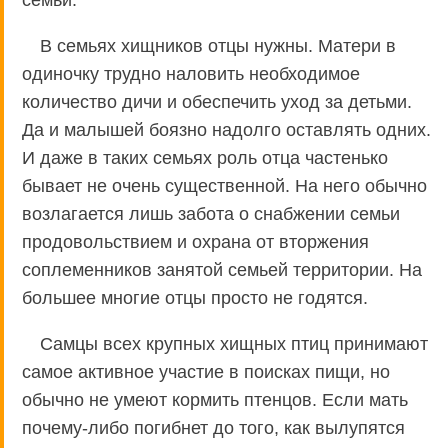
В семьях хищников отцы нужны. Матери в
одиночку трудно наловить необходимое
количество дичи и обеспечить уход за детьми.
Да и малышей боязно надолго оставлять одних.
И даже в таких семьях роль отца частенько
бывает не очень существенной. На него обычно
возлагается лишь забота о снабжении семьи
продовольствием и охрана от вторжения
соплеменников занятой семьей территории. На
большее многие отцы просто не годятся.
Самцы всех крупных хищных птиц принимают
самое активное участие в поисках пищи, но
обычно не умеют кормить птенцов. Если мать
почему-либо погибнет до того, как вылупятся