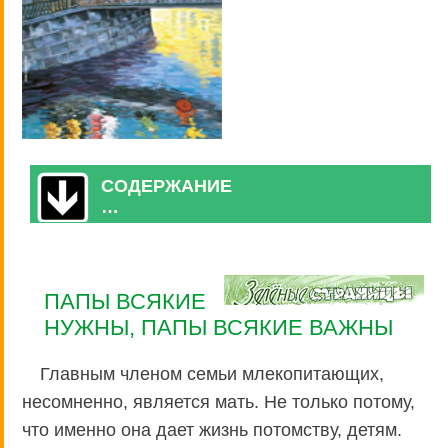
СОДЕРЖАНИЕ
…
ПАПЫ ВСЯКИЕ
НУЖНЫ, ПАПЫ ВСЯКИЕ ВАЖНЫ
Главным членом семьи млекопитающих,
несомненно, является мать. Не только потому,
что именно она дает жизнь потомству, детям.